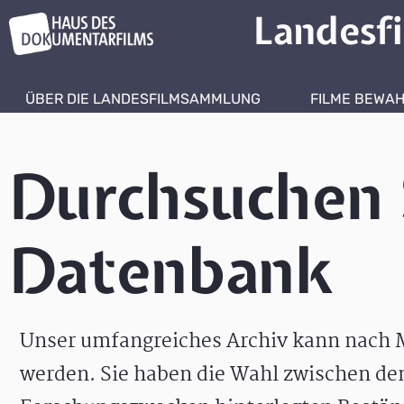
Landesf
ÜBER DIE LANDESFILMSAMMLUNG
FILME BEWA
Durchsuchen 
Datenbank
Unser umfangreiches Archiv kann nach M
werden. Sie haben die Wahl zwischen de