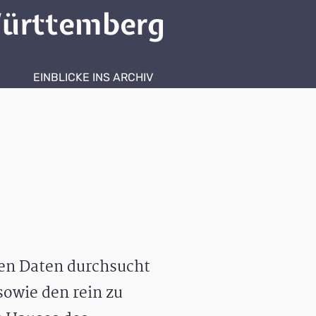
ürttemberg
EINBLICKE INS ARCHIV
hen Daten durchsucht
owie den rein zu