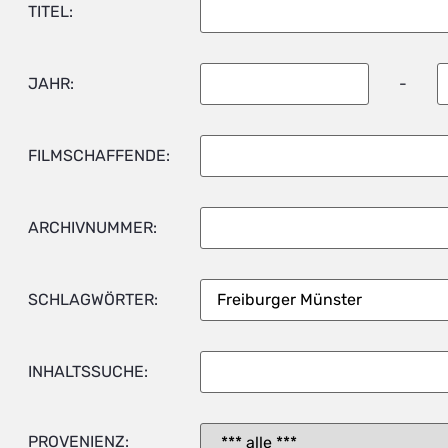
TITEL:
JAHR:
-
FILMSCHAFFENDE:
ARCHIVNUMMER:
SCHLAGWÖRTER:
INHALTSSUCHE:
PROVENIENZ: