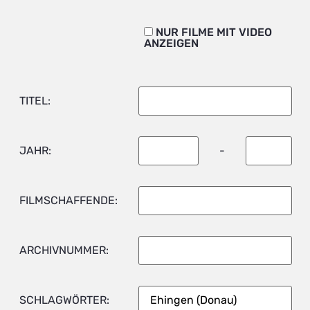
NUR FILME MIT VIDEO
ANZEIGEN
TITEL:
JAHR:
-
FILMSCHAFFENDE:
ARCHIVNUMMER:
SCHLAGWÖRTER: