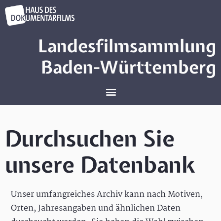
Landesfilmsammlung
Baden-Württemberg
Durchsuchen Sie
unsere Datenbank
Unser umfangreiches Archiv kann nach Motiven,
Orten, Jahresangaben und ähnlichen Daten