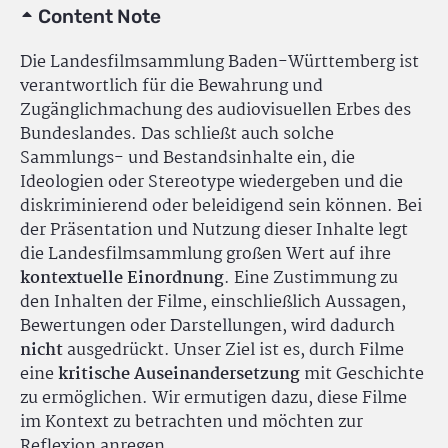
Content Note
Die Landesfilmsammlung Baden-Württemberg ist
verantwortlich für die Bewahrung und
Zugänglichmachung des audiovisuellen Erbes des
Bundeslandes. Das schließt auch solche
Sammlungs- und Bestandsinhalte ein, die
Ideologien oder Stereotype wiedergeben und die
diskriminierend oder beleidigend sein können. Bei
der Präsentation und Nutzung dieser Inhalte legt
die Landesfilmsammlung großen Wert auf ihre
kontextuelle Einordnung
. Eine Zustimmung zu
den Inhalten der Filme, einschließlich Aussagen,
Bewertungen oder Darstellungen, wird dadurch
nicht
ausgedrückt. Unser Ziel ist es, durch Filme
eine
kritische Auseinandersetzung
mit Geschichte
zu ermöglichen. Wir ermutigen dazu, diese Filme
im Kontext zu betrachten und möchten zur
Reflexion anregen.