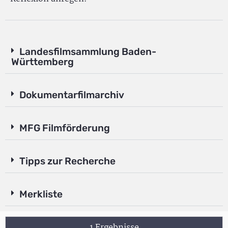
Landesfilmsammlung Baden-
Württemberg
Dokumentarfilmarchiv
MFG Filmförderung
Tipps zur Recherche
Merkliste
1 Ergebnisse