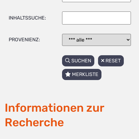
INHALTSSUCHE:
PROVENIENZ:
SUCHEN
RESET
MERKLISTE
Informationen zur
Recherche