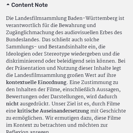
Content Note
Die Landesfilmsammlung Baden-Württemberg ist
verantwortlich für die Bewahrung und
Zugänglichmachung des audiovisuellen Erbes des
Bundeslandes. Das schließt auch solche
Sammlungs- und Bestandsinhalte ein, die
Ideologien oder Stereotype wiedergeben und die
diskriminierend oder beleidigend sein können. Bei
der Präsentation und Nutzung dieser Inhalte legt
die Landesfilmsammlung großen Wert auf ihre
kontextuelle Einordnung
. Eine Zustimmung zu
den Inhalten der Filme, einschließlich Aussagen,
Bewertungen oder Darstellungen, wird dadurch
nicht
ausgedrückt. Unser Ziel ist es, durch Filme
eine
kritische Auseinandersetzung
mit Geschichte
zu ermöglichen. Wir ermutigen dazu, diese Filme
im Kontext zu betrachten und möchten zur
Reflexion anregen.