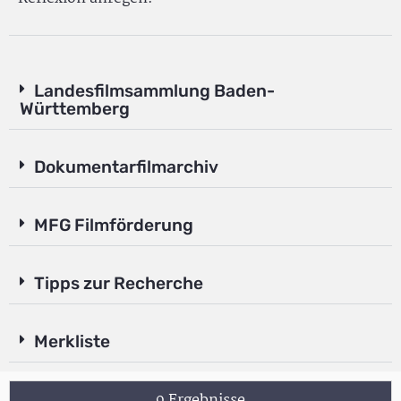
Landesfilmsammlung Baden-
Württemberg
Dokumentarfilmarchiv
MFG Filmförderung
Tipps zur Recherche
Merkliste
9 Ergebnisse