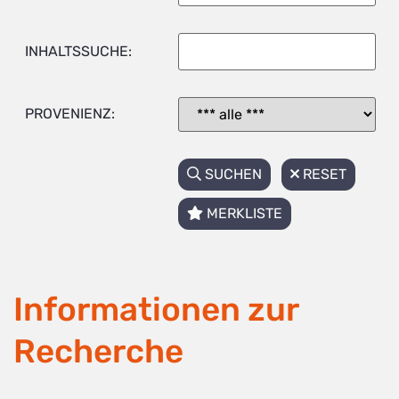
INHALTSSUCHE:
PROVENIENZ:
SUCHEN
RESET
MERKLISTE
Informationen zur
Recherche