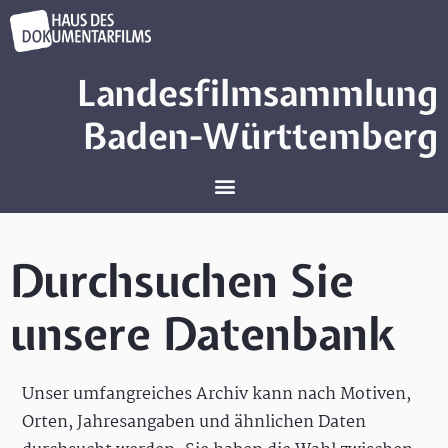
Landesfilmsammlung
Baden-Württemberg
Durchsuchen Sie
unsere Datenbank
Unser umfangreiches Archiv kann nach Motiven,
Orten, Jahresangaben und ähnlichen Daten