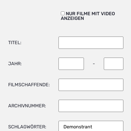
NUR FILME MIT VIDEO
ANZEIGEN
TITEL:
JAHR:
-
FILMSCHAFFENDE:
ARCHIVNUMMER:
SCHLAGWÖRTER: