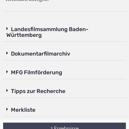
Landesfilmsammlung Baden-
Württemberg
Dokumentarfilmarchiv
MFG Filmförderung
Tipps zur Recherche
Merkliste
3 Ergebnisse