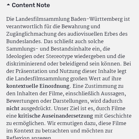
Content Note
Die Landesfilmsammlung Baden-Württemberg ist
verantwortlich für die Bewahrung und
Zugänglichmachung des audiovisuellen Erbes des
Bundeslandes. Das schließt auch solche
Sammlungs- und Bestandsinhalte ein, die
Ideologien oder Stereotype wiedergeben und die
diskriminierend oder beleidigend sein können. Bei
der Präsentation und Nutzung dieser Inhalte legt
die Landesfilmsammlung großen Wert auf ihre
kontextuelle Einordnung
. Eine Zustimmung zu
den Inhalten der Filme, einschließlich Aussagen,
Bewertungen oder Darstellungen, wird dadurch
nicht
ausgedrückt. Unser Ziel ist es, durch Filme
eine
kritische Auseinandersetzung
mit Geschichte
zu ermöglichen. Wir ermutigen dazu, diese Filme
im Kontext zu betrachten und möchten zur
Reflexion anregen.