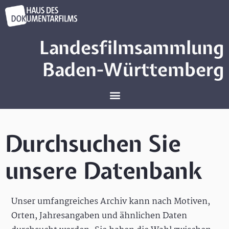
Landesfilmsammlung
Baden-Württemberg
Durchsuchen Sie
unsere Datenbank
Unser umfangreiches Archiv kann nach Motiven,
Orten, Jahresangaben und ähnlichen Daten