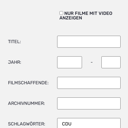
NUR FILME MIT VIDEO
ANZEIGEN
TITEL:
JAHR:
-
FILMSCHAFFENDE:
ARCHIVNUMMER:
SCHLAGWÖRTER: