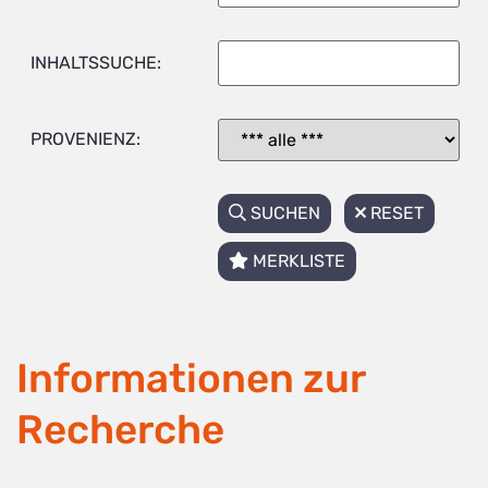
INHALTSSUCHE:
PROVENIENZ:
SUCHEN
RESET
MERKLISTE
Informationen zur
Recherche