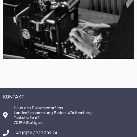
KONTAKT
Haus des Dokumentarfilms
Landesfilmsammlung Baden-Württemberg
Teckstraße 62
70190 Stuttgart
+49 (0)711 / 929 309 24