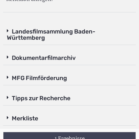
Landesfilmsammlung Baden-
Württemberg
Dokumentarfilmarchiv
MFG Filmförderung
Tipps zur Recherche
Merkliste
1 Ergebnisse