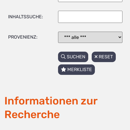
INHALTSSUCHE:
PROVENIENZ:
SUCHEN
RESET
MERKLISTE
Informationen zur
Recherche