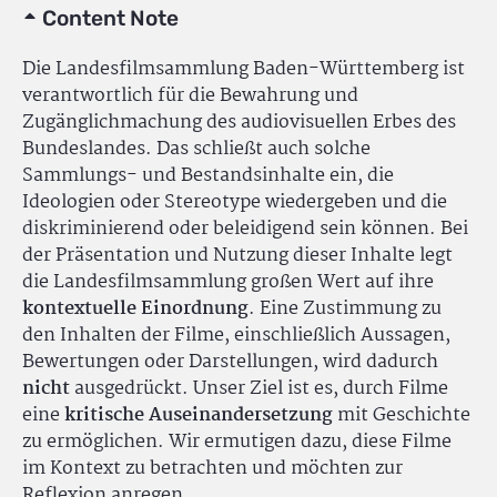
Content Note
Die Landesfilmsammlung Baden-Württemberg ist
verantwortlich für die Bewahrung und
Zugänglichmachung des audiovisuellen Erbes des
Bundeslandes. Das schließt auch solche
Sammlungs- und Bestandsinhalte ein, die
Ideologien oder Stereotype wiedergeben und die
diskriminierend oder beleidigend sein können. Bei
der Präsentation und Nutzung dieser Inhalte legt
die Landesfilmsammlung großen Wert auf ihre
kontextuelle Einordnung
. Eine Zustimmung zu
den Inhalten der Filme, einschließlich Aussagen,
Bewertungen oder Darstellungen, wird dadurch
nicht
ausgedrückt. Unser Ziel ist es, durch Filme
eine
kritische Auseinandersetzung
mit Geschichte
zu ermöglichen. Wir ermutigen dazu, diese Filme
im Kontext zu betrachten und möchten zur
Reflexion anregen.