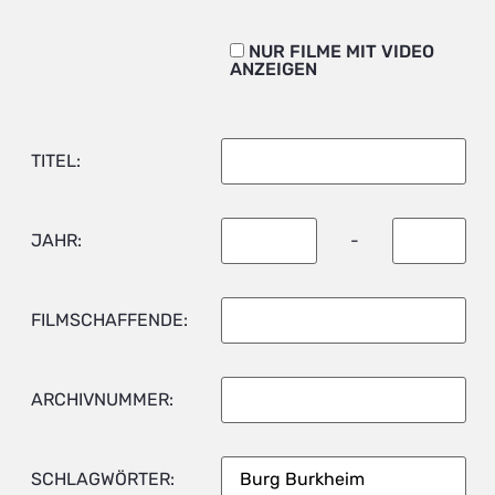
NUR FILME MIT VIDEO
ANZEIGEN
TITEL:
JAHR:
-
FILMSCHAFFENDE:
ARCHIVNUMMER:
SCHLAGWÖRTER: