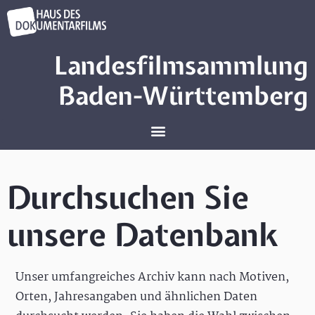
Landesfilmsammlung
Baden-Württemberg
Durchsuchen Sie
unsere Datenbank
Unser umfangreiches Archiv kann nach Motiven,
Orten, Jahresangaben und ähnlichen Daten