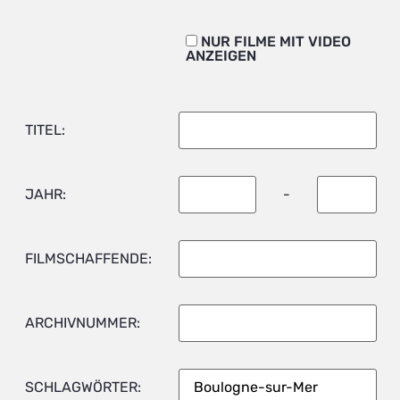
NUR FILME MIT VIDEO
ANZEIGEN
TITEL:
JAHR:
-
FILMSCHAFFENDE:
ARCHIVNUMMER:
SCHLAGWÖRTER: