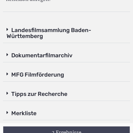
Landesfilmsammlung Baden-
Württemberg
Dokumentarfilmarchiv
MFG Filmförderung
Tipps zur Recherche
Merkliste
2 Ergebnisse