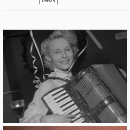
Reisen