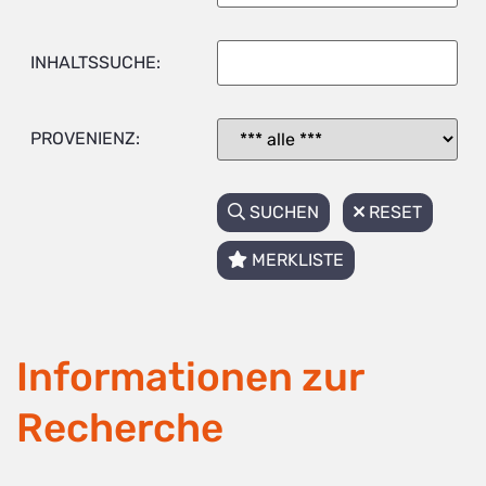
INHALTSSUCHE:
PROVENIENZ:
SUCHEN
RESET
MERKLISTE
Informationen zur
Recherche