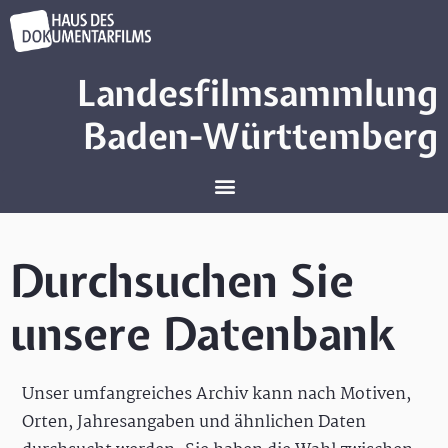
Landesfilmsammlung
Baden-Württemberg
Durchsuchen Sie
unsere Datenbank
Unser umfangreiches Archiv kann nach Motiven,
Orten, Jahresangaben und ähnlichen Daten