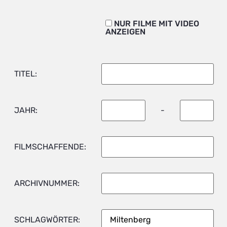
NUR FILME MIT VIDEO
ANZEIGEN
TITEL:
JAHR:
-
FILMSCHAFFENDE:
ARCHIVNUMMER:
SCHLAGWÖRTER: