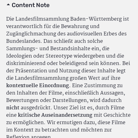
Content Note
Die Landesfilmsammlung Baden-Württemberg ist
verantwortlich für die Bewahrung und
Zugänglichmachung des audiovisuellen Erbes des
Bundeslandes. Das schließt auch solche
Sammlungs- und Bestandsinhalte ein, die
Ideologien oder Stereotype wiedergeben und die
diskriminierend oder beleidigend sein können. Bei
der Präsentation und Nutzung dieser Inhalte legt
die Landesfilmsammlung großen Wert auf ihre
kontextuelle Einordnung
. Eine Zustimmung zu
den Inhalten der Filme, einschließlich Aussagen,
Bewertungen oder Darstellungen, wird dadurch
nicht
ausgedrückt. Unser Ziel ist es, durch Filme
eine
kritische Auseinandersetzung
mit Geschichte
zu ermöglichen. Wir ermutigen dazu, diese Filme
im Kontext zu betrachten und möchten zur
Reflexion anregen.