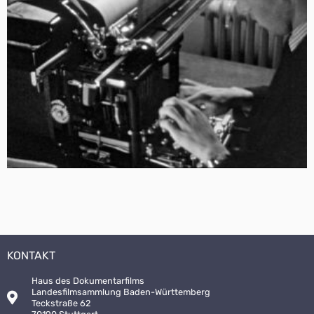
KONTAKT
Haus des Dokumentarfilms
Landesfilmsammlung Baden-Württemberg
Teckstraße 62