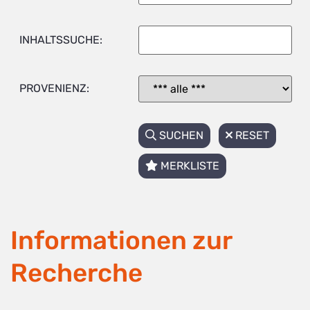
INHALTSSUCHE:
PROVENIENZ:
SUCHEN
RESET
MERKLISTE
Informationen zur
Recherche