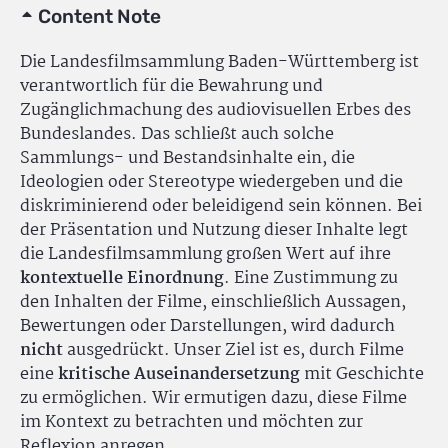
Content Note
Die Landesfilmsammlung Baden-Württemberg ist
verantwortlich für die Bewahrung und
Zugänglichmachung des audiovisuellen Erbes des
Bundeslandes. Das schließt auch solche
Sammlungs- und Bestandsinhalte ein, die
Ideologien oder Stereotype wiedergeben und die
diskriminierend oder beleidigend sein können. Bei
der Präsentation und Nutzung dieser Inhalte legt
die Landesfilmsammlung großen Wert auf ihre
kontextuelle Einordnung
. Eine Zustimmung zu
den Inhalten der Filme, einschließlich Aussagen,
Bewertungen oder Darstellungen, wird dadurch
nicht
ausgedrückt. Unser Ziel ist es, durch Filme
eine
kritische Auseinandersetzung
mit Geschichte
zu ermöglichen. Wir ermutigen dazu, diese Filme
im Kontext zu betrachten und möchten zur
Reflexion anregen.