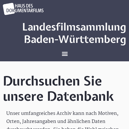
Landesfilmsammlung
Baden-Württemberg
Durchsuchen Sie
unsere Datenbank
Unser umfangreiches Archiv kann nach Motiven,
Orten, Jahresangaben und ähnlichen Daten