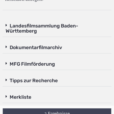
Landesfilmsammlung Baden-
Württemberg
Dokumentarfilmarchiv
MFG Filmförderung
Tipps zur Recherche
Merkliste
2 Ergebnisse