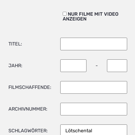
NUR FILME MIT VIDEO
ANZEIGEN
TITEL:
JAHR:
-
FILMSCHAFFENDE:
ARCHIVNUMMER:
SCHLAGWÖRTER: