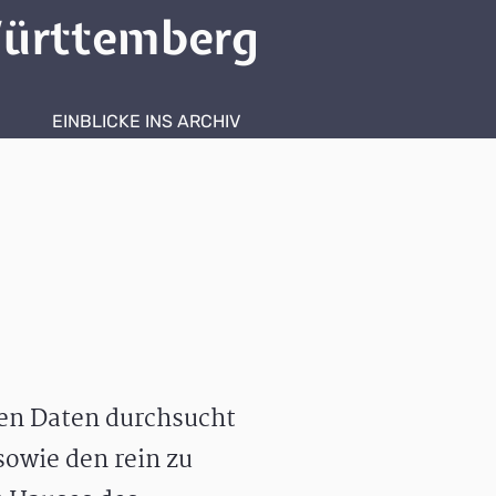
ürttemberg
EINBLICKE INS ARCHIV
hen Daten durchsucht
owie den rein zu