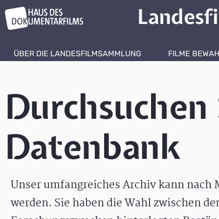
Landesf
ÜBER DIE LANDESFILMSAMMLUNG
FILME BEWA
Durchsuchen 
Datenbank
Unser umfangreiches Archiv kann nach M
werden. Sie haben die Wahl zwischen de