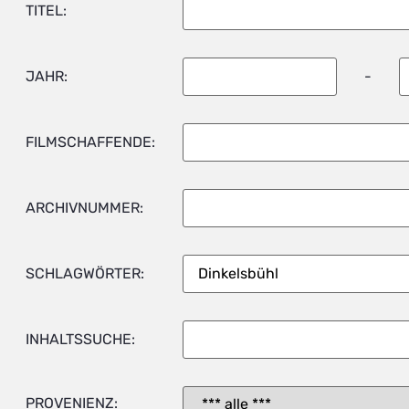
TITEL:
JAHR:
-
FILMSCHAFFENDE:
ARCHIVNUMMER:
SCHLAGWÖRTER:
INHALTSSUCHE:
PROVENIENZ: