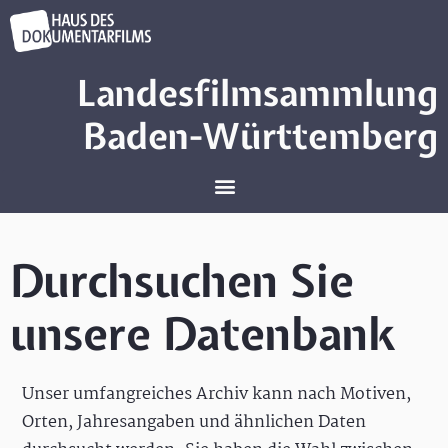
Landesfilmsammlung
Baden-Württemberg
Durchsuchen Sie
unsere Datenbank
Unser umfangreiches Archiv kann nach Motiven,
Orten, Jahresangaben und ähnlichen Daten