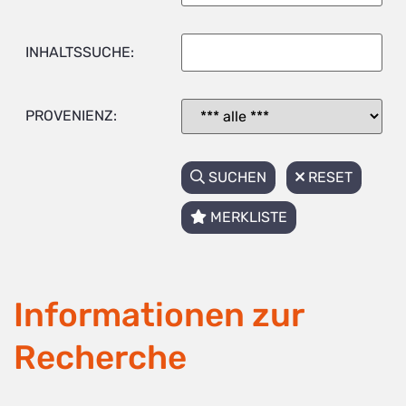
INHALTSSUCHE:
PROVENIENZ:
SUCHEN
RESET
MERKLISTE
Informationen zur
Recherche