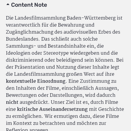
Content Note
Die Landesfilmsammlung Baden-Württemberg ist
verantwortlich für die Bewahrung und
Zugänglichmachung des audiovisuellen Erbes des
Bundeslandes. Das schließt auch solche
Sammlungs- und Bestandsinhalte ein, die
Ideologien oder Stereotype wiedergeben und die
diskriminierend oder beleidigend sein können. Bei
der Präsentation und Nutzung dieser Inhalte legt
die Landesfilmsammlung großen Wert auf ihre
kontextuelle Einordnung
. Eine Zustimmung zu
den Inhalten der Filme, einschließlich Aussagen,
Bewertungen oder Darstellungen, wird dadurch
nicht
ausgedrückt. Unser Ziel ist es, durch Filme
eine
kritische Auseinandersetzung
mit Geschichte
zu ermöglichen. Wir ermutigen dazu, diese Filme
im Kontext zu betrachten und möchten zur
Reflexion anregen.