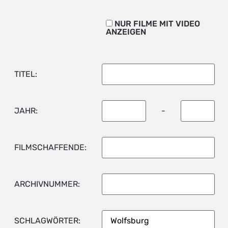
NUR FILME MIT VIDEO
ANZEIGEN
TITEL:
JAHR:
-
FILMSCHAFFENDE:
ARCHIVNUMMER:
SCHLAGWÖRTER: