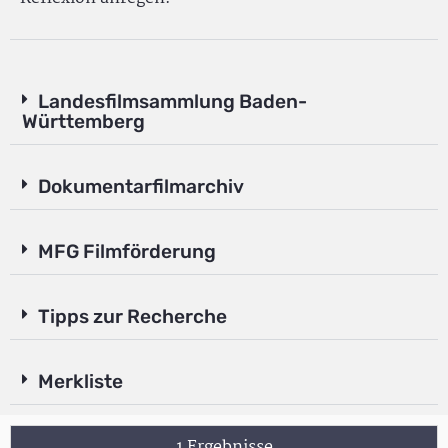
Landesfilmsammlung Baden-
Württemberg
Dokumentarfilmarchiv
MFG Filmförderung
Tipps zur Recherche
Merkliste
1 Ergebnisse