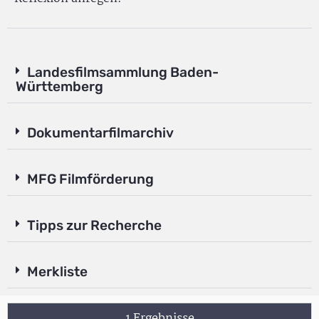
Landesfilmsammlung Baden-
Württemberg
Dokumentarfilmarchiv
MFG Filmförderung
Tipps zur Recherche
Merkliste
1 Ergebnisse