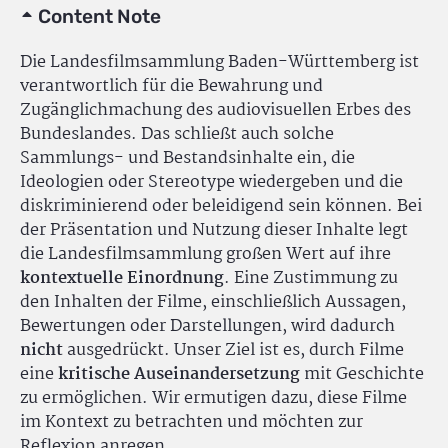
Content Note
Die Landesfilmsammlung Baden-Württemberg ist
verantwortlich für die Bewahrung und
Zugänglichmachung des audiovisuellen Erbes des
Bundeslandes. Das schließt auch solche
Sammlungs- und Bestandsinhalte ein, die
Ideologien oder Stereotype wiedergeben und die
diskriminierend oder beleidigend sein können. Bei
der Präsentation und Nutzung dieser Inhalte legt
die Landesfilmsammlung großen Wert auf ihre
kontextuelle Einordnung
. Eine Zustimmung zu
den Inhalten der Filme, einschließlich Aussagen,
Bewertungen oder Darstellungen, wird dadurch
nicht
ausgedrückt. Unser Ziel ist es, durch Filme
eine
kritische Auseinandersetzung
mit Geschichte
zu ermöglichen. Wir ermutigen dazu, diese Filme
im Kontext zu betrachten und möchten zur
Reflexion anregen.