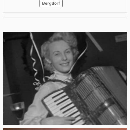
Bergdorf