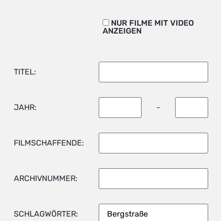
NUR FILME MIT VIDEO
ANZEIGEN
TITEL:
JAHR:
-
FILMSCHAFFENDE:
ARCHIVNUMMER:
SCHLAGWÖRTER: