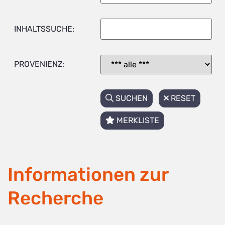
INHALTSSUCHE:
PROVENIENZ:
SUCHEN
RESET
MERKLISTE
Informationen zur
Recherche