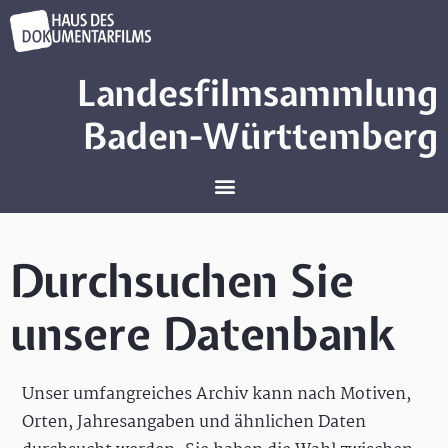
Landesfilmsammlung
Baden-Württemberg
Durchsuchen Sie
unsere Datenbank
Unser umfangreiches Archiv kann nach Motiven,
Orten, Jahresangaben und ähnlichen Daten