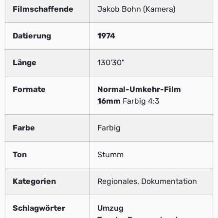
Filmschaffende
Jakob Bohn (Kamera)
Datierung
1974
Länge
130'30"
Formate
Normal-Umkehr-Film
16mm
Farbig 4:3
Farbe
Farbig
Ton
Stumm
Kategorien
Regionales, Dokumentation
Schlagwörter
Umzug