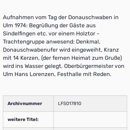
Aufnahmen vom Tag der Donauschwaben in
Ulm 1974: Begrüßung der Gäste aus
Sindelfingen etc. vor einem Holztor -
Trachtengruppe anwesend; Denkmal,
Donauschwabenufer wird eingeweiht, Kranz
mit 14 Kerzen, (der fernen Heimat zum Gruße)
wird ins Wasser gelegt, Oberbürgermeister von
Ulm Hans Lorenzen, Festhalle mit Reden.
Archivnummer
LFS017810
weitere Titel: