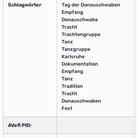
Schlagwörter
Tag der Donauschwaben
Empfang
Donauschwabe
Tracht
Trachtengruppe
Tanz
Tanzgruppe
Karlsruhe
Dokumentation
Empfang
Tanz
Tradition
Tracht
Donauschwaben
Fest
AVefi PID: