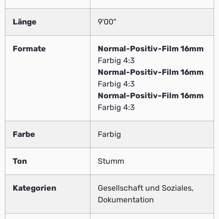
Länge
9'00"
Formate
Normal-Positiv-Film 16mm
Farbig 4:3
Normal-Positiv-Film 16mm
Farbig 4:3
Normal-Positiv-Film 16mm
Farbig 4:3
Farbe
Farbig
Ton
Stumm
Kategorien
Gesellschaft und Soziales,
Dokumentation