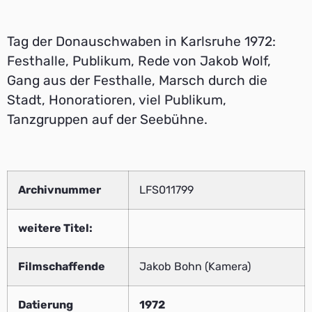
Tag der Donauschwaben in Karlsruhe 1972:
Festhalle, Publikum, Rede von Jakob Wolf,
Gang aus der Festhalle, Marsch durch die
Stadt, Honoratioren, viel Publikum,
Tanzgruppen auf der Seebühne.
Archivnummer
LFS011799
weitere Titel:
Filmschaffende
Jakob Bohn (Kamera)
Datierung
1972