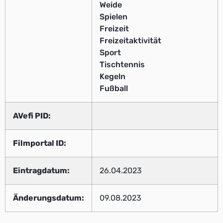
Weide
Spielen
Freizeit
Freizeitaktivität
Sport
Tischtennis
Kegeln
Fußball
AVefi PID:
Filmportal ID:
Eintragdatum:
26.04.2023
Änderungsdatum:
09.08.2023