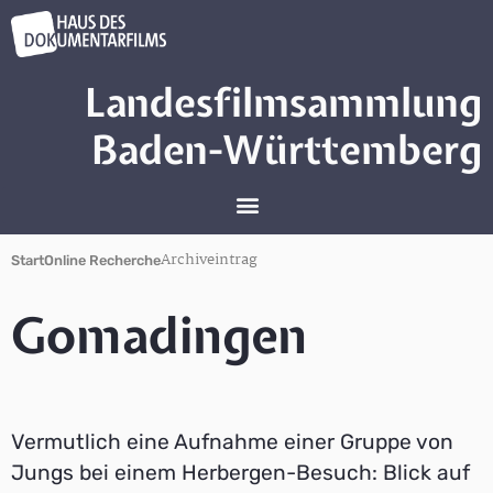
Landesfilmsammlung
Baden-Württemberg
Archiveintrag
Start
Online Recherche
Gomadingen
Vermutlich eine Aufnahme einer Gruppe von
Jungs bei einem Herbergen-Besuch: Blick auf