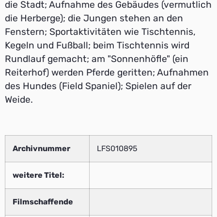
die Stadt; Aufnahme des Gebäudes (vermutlich
die Herberge); die Jungen stehen an den
Fenstern; Sportaktivitäten wie Tischtennis,
Kegeln und Fußball; beim Tischtennis wird
Rundlauf gemacht; am "Sonnenhöfle" (ein
Reiterhof) werden Pferde geritten; Aufnahmen
des Hundes (Field Spaniel); Spielen auf der
Weide.
Archivnummer
LFS010895
weitere Titel:
Filmschaffende