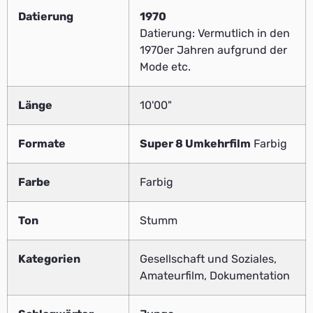
Datierung
1970
Datierung: Vermutlich in den
1970er Jahren aufgrund der
Mode etc.
Länge
10'00"
Formate
Super 8 Umkehrfilm
Farbig
Farbe
Farbig
Ton
Stumm
Kategorien
Gesellschaft und Soziales,
Amateurfilm, Dokumentation