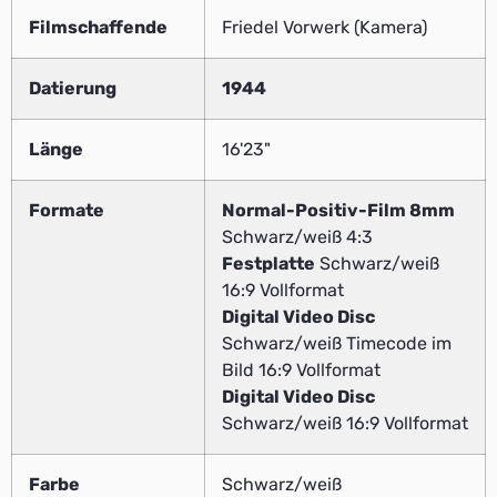
Filmschaffende
Friedel Vorwerk (Kamera)
Datierung
1944
Länge
16'23"
Formate
Normal-Positiv-Film 8mm
Schwarz/weiß 4:3
Festplatte
Schwarz/weiß
16:9 Vollformat
Digital Video Disc
Schwarz/weiß Timecode im
Bild 16:9 Vollformat
Digital Video Disc
Schwarz/weiß 16:9 Vollformat
Farbe
Schwarz/weiß