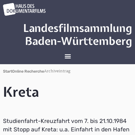
Landesfilmsammlung
Baden-Württemberg
Archiveintrag
Start
Online Recherche
Kreta
Studienfahrt-Kreuzfahrt vom 7. bis 21.10.1984
mit Stopp auf Kreta: u.a. Einfahrt in den Hafen