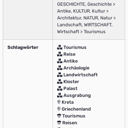
GESCHICHTE, Geschichte >
Antike, KULTUR, Kultur >
Architektur, NATUR, Natur >
Landschaft, WIRTSCHAFT,
Wirtschaft > Tourismus
Schlagwörter
Tourismus
Reise
Antike
Archäologie
Landwirtschaft
Kloster
Palast
Ausgrabung
Kreta
Griechenland
Tourismus
Reisen