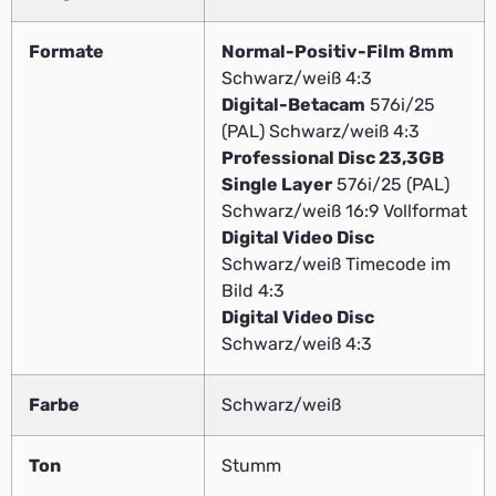
Formate
Normal-Positiv-Film 8mm
Schwarz/weiß 4:3
Digital-Betacam
576i/25
(PAL) Schwarz/weiß 4:3
Professional Disc 23,3GB
Single Layer
576i/25 (PAL)
Schwarz/weiß 16:9 Vollformat
Digital Video Disc
Schwarz/weiß Timecode im
Bild 4:3
Digital Video Disc
Schwarz/weiß 4:3
Farbe
Schwarz/weiß
Ton
Stumm