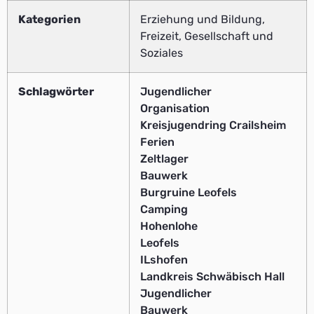
Kategorien
Erziehung und Bildung,
Freizeit, Gesellschaft und
Soziales
Schlagwörter
Jugendlicher
Organisation
Kreisjugendring Crailsheim
Ferien
Zeltlager
Bauwerk
Burgruine Leofels
Camping
Hohenlohe
Leofels
ILshofen
Landkreis Schwäbisch Hall
Jugendlicher
Bauwerk