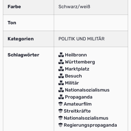
Farbe
Schwarz/weiß
Ton
Kategorien
POLITIK UND MILITÄR
Schlagwörter
Heilbronn
Württemberg
Marktplatz
Besuch
Militär
Nationalsozialismus
Propaganda
Amateurfilm
Streitkräfte
Nationalsozialismus
Regierungspropaganda