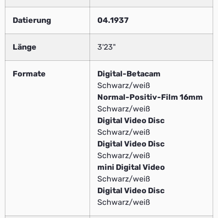
Datierung
04.1937
Länge
3'23"
Formate
Digital-Betacam
Schwarz/weiß
Normal-Positiv-Film 16mm
Schwarz/weiß
Digital Video Disc
Schwarz/weiß
Digital Video Disc
Schwarz/weiß
mini Digital Video
Schwarz/weiß
Digital Video Disc
Schwarz/weiß