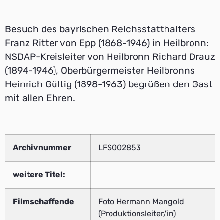
Besuch des bayrischen Reichsstatthalters
Franz Ritter von Epp (1868-1946) in Heilbronn:
NSDAP-Kreisleiter von Heilbronn Richard Drauz
(1894-1946), Oberbürgermeister Heilbronns
Heinrich Gültig (1898-1963) begrüßen den Gast
mit allen Ehren.
Archivnummer
LFS002853
weitere Titel:
Filmschaffende
Foto Hermann Mangold
(Produktionsleiter/in)