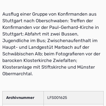
Ausflug einer Gruppe von Konfirmanden aus
Stuttgart nach Oberschwaben: Treffen der
Konfirmanden vor der Paul-Gerhard-Kirche in
Stuttgart; Abfahrt mit zwei Bussen,
Jugendliche im Bus; Zwischenaufenthalt im
Haupt- und Landgestüt Marbach auf der
Schwäbischen Alb; beim Fotografieren vor der
barocken Klosterkirche Zwiefalten;
Klosteranlage mit Stiftskirche und Münster
Obermarchtal.
Archivnummer
LFS001625