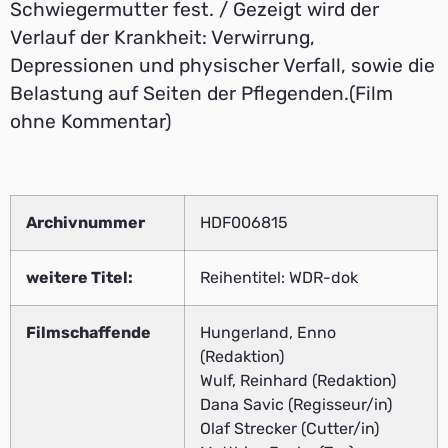
Schwiegermutter fest. / Gezeigt wird der
Verlauf der Krankheit: Verwirrung,
Depressionen und physischer Verfall, sowie die
Belastung auf Seiten der Pflegenden.(Film
ohne Kommentar)
Archivnummer
HDF006815
weitere Titel:
Reihentitel: WDR-dok
Filmschaffende
Hungerland, Enno
(Redaktion)
Wulf, Reinhard (Redaktion)
Dana Savic (Regisseur/in)
Olaf Strecker (Cutter/in)