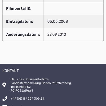
Filmportal ID:
Eintragdatum:
05.05.2008
Änderungsdatum:
29.09.2010
KONTAKT
Haus des Dokumentarfilms
Landesfilmsammlung Baden-Württemberg
Teckstraße 62
70190 Stuttgart
+49 (0)711 / 929 309 24