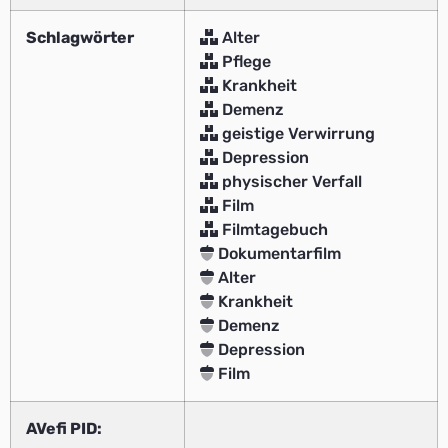
Schlagwörter
Alter
Pflege
Krankheit
Demenz
geistige Verwirrung
Depression
physischer Verfall
Film
Filmtagebuch
Dokumentarfilm
Alter
Krankheit
Demenz
Depression
Film
AVefi PID: