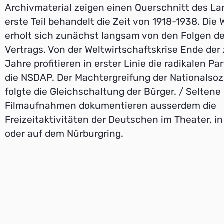
Archivmaterial zeigen einen Querschnitt des La
erste Teil behandelt die Zeit von 1918-1938. Die 
erholt sich zunächst langsam von den Folgen des
Vertrags. Von der Weltwirtschaftskrise Ende der
Jahre profitieren in erster Linie die radikalen Pa
die NSDAP. Der Machtergreifung der Nationalsoz
folgte die Gleichschaltung der Bürger. / Seltene
Filmaufnahmen dokumentieren ausserdem die
Freizeitaktivitäten der Deutschen im Theater, i
oder auf dem Nürburgring.