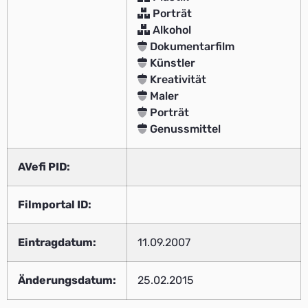
Porträt
Alkohol
Dokumentarfilm
Künstler
Kreativität
Maler
Porträt
Genussmittel
AVefi PID:
Filmportal ID:
Eintragdatum:
11.09.2007
Änderungsdatum:
25.02.2015