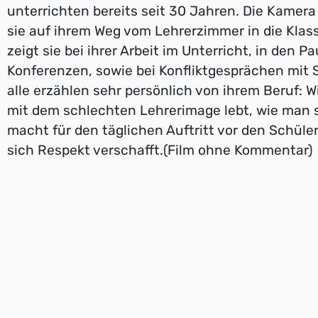
unterrichten bereits seit 30 Jahren. Die Kamera
sie auf ihrem Weg vom Lehrerzimmer in die Kla
zeigt sie bei ihrer Arbeit im Unterricht, in den P
Konferenzen, sowie bei Konfliktgesprächen mit 
alle erzählen sehr persönlich von ihrem Beruf: W
mit dem schlechten Lehrerimage lebt, wie man s
macht für den täglichen Auftritt vor den Schüle
sich Respekt verschafft.(Film ohne Kommentar)