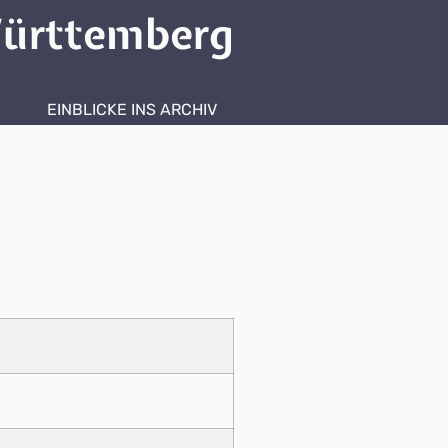
ürttemberg
EINBLICKE INS ARCHIV