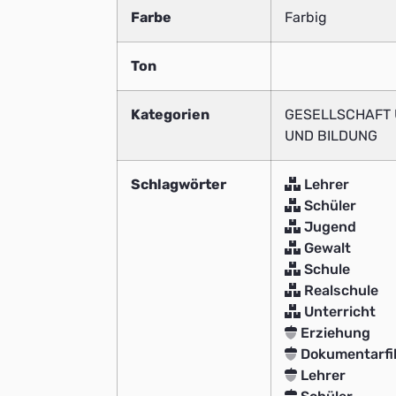
Farbe
Farbig
Ton
Kategorien
GESELLSCHAFT 
UND BILDUNG
Schlagwörter
Lehrer
Schüler
Jugend
Gewalt
Schule
Realschule
Unterricht
Erziehung
Dokumentarfi
Lehrer