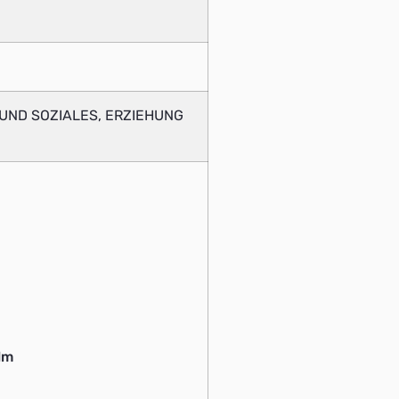
UND SOZIALES, ERZIEHUNG
lm