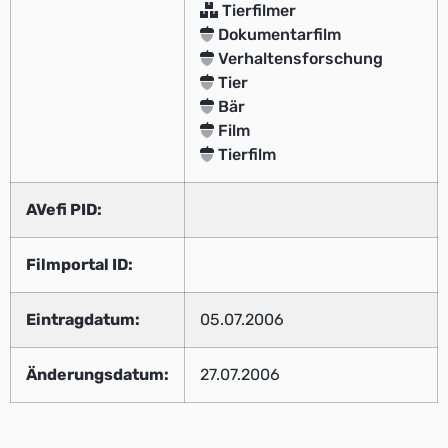
Tierfilmer
Dokumentarfilm
Verhaltensforschung
Tier
Bär
Film
Tierfilm
AVefi PID:
Filmportal ID:
Eintragdatum:
05.07.2006
Änderungsdatum:
27.07.2006