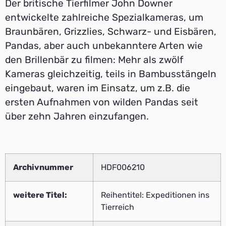
Der britische Tierfilmer John Downer
entwickelte zahlreiche Spezialkameras, um
Braunbären, Grizzlies, Schwarz- und Eisbären,
Pandas, aber auch unbekanntere Arten wie
den Brillenbär zu filmen: Mehr als zwölf
Kameras gleichzeitig, teils in Bambusstängeln
eingebaut, waren im Einsatz, um z.B. die
ersten Aufnahmen von wilden Pandas seit
über zehn Jahren einzufangen.
Archivnummer
HDF006210
weitere Titel:
Reihentitel: Expeditionen ins
Tierreich