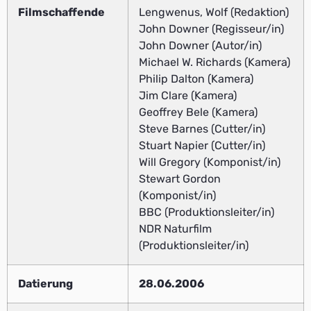
Filmschaffende
Lengwenus, Wolf (Redaktion)
John Downer (Regisseur/in)
John Downer (Autor/in)
Michael W. Richards (Kamera)
Philip Dalton (Kamera)
Jim Clare (Kamera)
Geoffrey Bele (Kamera)
Steve Barnes (Cutter/in)
Stuart Napier (Cutter/in)
Will Gregory (Komponist/in)
Stewart Gordon
(Komponist/in)
BBC (Produktionsleiter/in)
NDR Naturfilm
(Produktionsleiter/in)
Datierung
28.06.2006