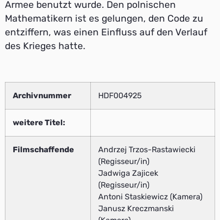
Armee benutzt wurde. Den polnischen
Mathematikern ist es gelungen, den Code zu
entziffern, was einen Einfluss auf den Verlauf
des Krieges hatte.
Archivnummer
HDF004925
weitere Titel:
Filmschaffende
Andrzej Trzos-Rastawiecki
(Regisseur/in)
Jadwiga Zajicek
(Regisseur/in)
Antoni Staskiewicz (Kamera)
Janusz Kreczmanski