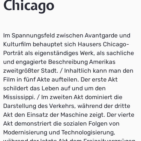
Chicago
Im Spannungsfeld zwischen Avantgarde und
Kulturfilm behauptet sich Hausers Chicago-
Porträt als eigenständiges Werk, als sachliche
und engagierte Beschreibung Amerikas
zweitgrößter Stadt. / Inhaltlich kann man den
Film in fünf Akte aufteilen. Der erste Akt
schildert das Leben auf und um den
Mississippi. / Im zweiten Akt dominiert die
Darstellung des Verkehrs, während der dritte
Akt den Einsatz der Maschine zeigt. Der vierte
Akt demonstriert die sozialen Folgen von
Modernisierung und Technologisierung,