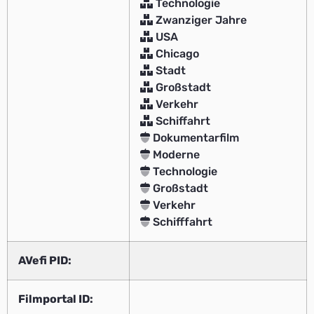
Technologie
Zwanziger Jahre
USA
Chicago
Stadt
Großstadt
Verkehr
Schiffahrt
Dokumentarfilm
Moderne
Technologie
Großstadt
Verkehr
Schifffahrt
AVefi PID:
Filmportal ID: