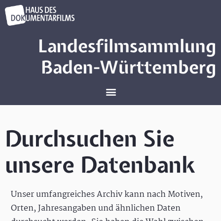
Landesfilmsammlung
Baden-Württemberg
Durchsuchen Sie
unsere Datenbank
Unser umfangreiches Archiv kann nach Motiven,
Orten, Jahresangaben und ähnlichen Daten