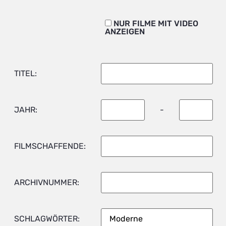
NUR FILME MIT VIDEO
ANZEIGEN
TITEL:
JAHR:
-
FILMSCHAFFENDE:
ARCHIVNUMMER:
SCHLAGWÖRTER: