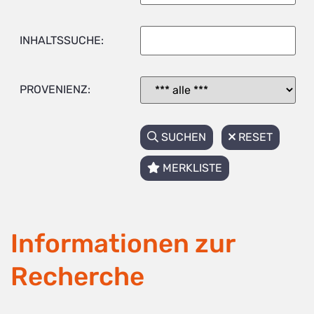
INHALTSSUCHE:
PROVENIENZ:
SUCHEN
RESET
MERKLISTE
Informationen zur
Recherche