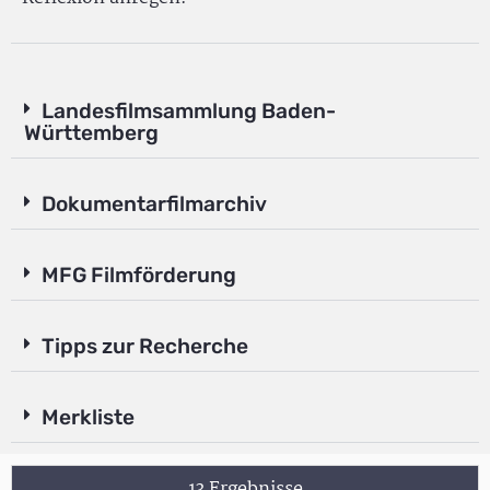
Landesfilmsammlung Baden-
Württemberg
Dokumentarfilmarchiv
MFG Filmförderung
Tipps zur Recherche
Merkliste
13 Ergebnisse