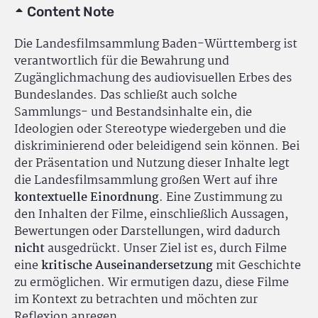
Content Note
Die Landesfilmsammlung Baden-Württemberg ist
verantwortlich für die Bewahrung und
Zugänglichmachung des audiovisuellen Erbes des
Bundeslandes. Das schließt auch solche
Sammlungs- und Bestandsinhalte ein, die
Ideologien oder Stereotype wiedergeben und die
diskriminierend oder beleidigend sein können. Bei
der Präsentation und Nutzung dieser Inhalte legt
die Landesfilmsammlung großen Wert auf ihre
kontextuelle Einordnung
. Eine Zustimmung zu
den Inhalten der Filme, einschließlich Aussagen,
Bewertungen oder Darstellungen, wird dadurch
nicht
ausgedrückt. Unser Ziel ist es, durch Filme
eine
kritische Auseinandersetzung
mit Geschichte
zu ermöglichen. Wir ermutigen dazu, diese Filme
im Kontext zu betrachten und möchten zur
Reflexion anregen.