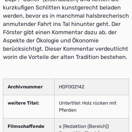
kurzkufigen Schlitten kunstgerecht beladen
werden, bevor es in manchmal halsbrecherisch
anmutender Fahrt ins Tal hinunter geht. Der
Förster gibt einen Kommentar dazu ab, der
Aspekte der Ökologie und Ökonomie
berücksichtigt. Dieser Kommentar verdeutlicht
worin die Vorteile der alten Tradition bestehen.
Archivnummer
HDF002142
weitere Titel:
Untertitel: Holz rücken mit
Pferden
Filmschaffende
x (Redaktion (Bereich))