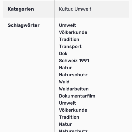
Kategorien
Kultur, Umwelt
Schlagwörter
Umwelt
Völkerkunde
Tradition
Transport
Dok
Schweiz 1991
Natur
Naturschutz
Wald
Waldarbeiten
Dokumentarfilm
Umwelt
Völkerkunde
Tradition
Natur
Naturschutz