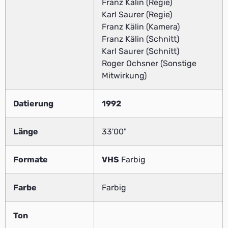
Franz Kälin (Regie)
Karl Saurer (Regie)
Franz Kälin (Kamera)
Franz Kälin (Schnitt)
Karl Saurer (Schnitt)
Roger Ochsner (Sonstige
Mitwirkung)
Datierung
1992
Länge
33'00"
Formate
VHS
Farbig
Farbe
Farbig
Ton