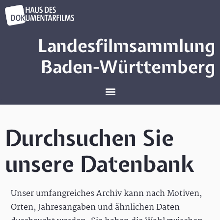
Landesfilmsammlung
Baden-Württemberg
Durchsuchen Sie
unsere Datenbank
Unser umfangreiches Archiv kann nach Motiven,
Orten, Jahresangaben und ähnlichen Daten