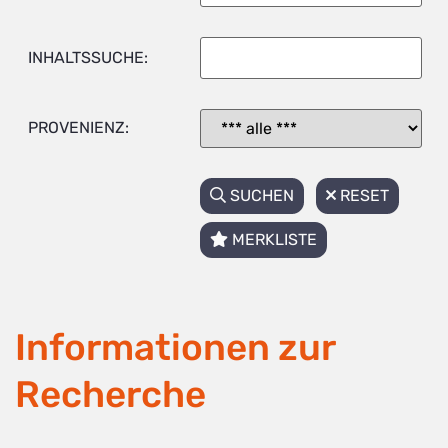
INHALTSSUCHE:
PROVENIENZ:
SUCHEN
RESET
MERKLISTE
Informationen zur
Recherche