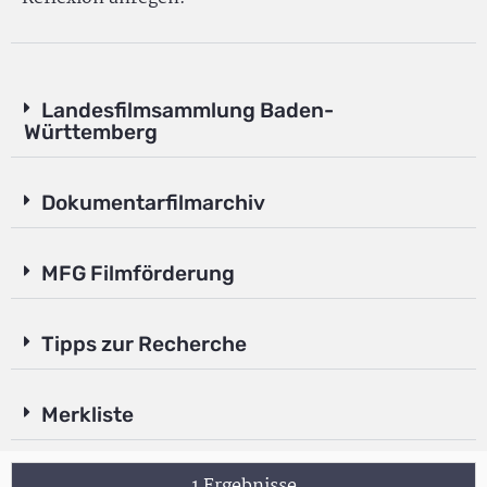
Landesfilmsammlung Baden-
Württemberg
Dokumentarfilmarchiv
MFG Filmförderung
Tipps zur Recherche
Merkliste
1 Ergebnisse