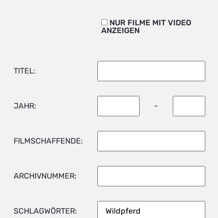
NUR FILME MIT VIDEO
ANZEIGEN
TITEL:
JAHR:
-
FILMSCHAFFENDE:
ARCHIVNUMMER:
SCHLAGWÖRTER: