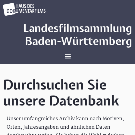
Landesfilmsammlung
Baden-Württemberg
Durchsuchen Sie
unsere Datenbank
Unser umfangreiches Archiv kann nach Motiven,
Orten, Jahresangaben und ähnlichen Daten