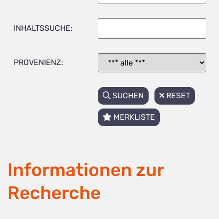
INHALTSSUCHE:
PROVENIENZ:
SUCHEN
RESET
MERKLISTE
Informationen zur
Recherche