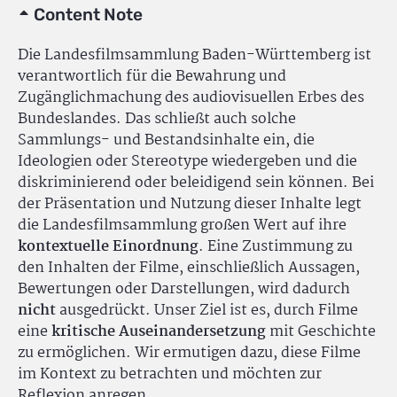
Content Note
Die Landesfilmsammlung Baden-Württemberg ist
verantwortlich für die Bewahrung und
Zugänglichmachung des audiovisuellen Erbes des
Bundeslandes. Das schließt auch solche
Sammlungs- und Bestandsinhalte ein, die
Ideologien oder Stereotype wiedergeben und die
diskriminierend oder beleidigend sein können. Bei
der Präsentation und Nutzung dieser Inhalte legt
die Landesfilmsammlung großen Wert auf ihre
kontextuelle Einordnung
. Eine Zustimmung zu
den Inhalten der Filme, einschließlich Aussagen,
Bewertungen oder Darstellungen, wird dadurch
nicht
ausgedrückt. Unser Ziel ist es, durch Filme
eine
kritische Auseinandersetzung
mit Geschichte
zu ermöglichen. Wir ermutigen dazu, diese Filme
im Kontext zu betrachten und möchten zur
Reflexion anregen.