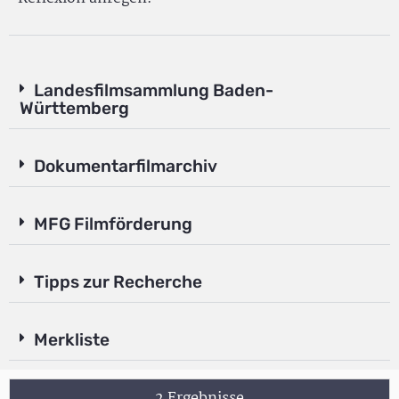
Landesfilmsammlung Baden-
Württemberg
Dokumentarfilmarchiv
MFG Filmförderung
Tipps zur Recherche
Merkliste
2 Ergebnisse