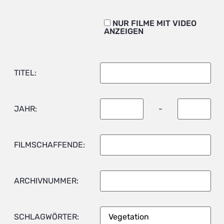
NUR FILME MIT VIDEO
ANZEIGEN
TITEL:
JAHR:
-
FILMSCHAFFENDE:
ARCHIVNUMMER:
SCHLAGWÖRTER: