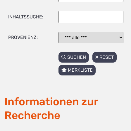
INHALTSSUCHE:
PROVENIENZ:
SUCHEN
RESET
MERKLISTE
Informationen zur
Recherche