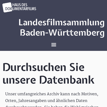
Landesfilmsammlung
Baden-Württemberg
Durchsuchen Sie
unsere Datenbank
Unser umfangreiches Archiv kann nach Motiven,
Orten, Jahresangaben und ähnlichen Daten