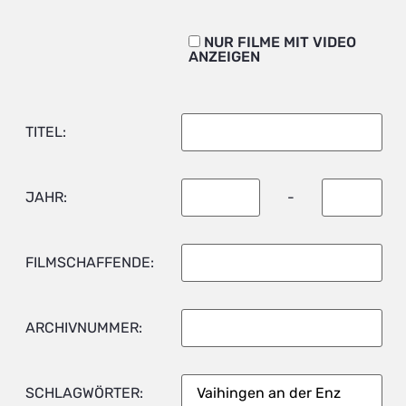
NUR FILME MIT VIDEO
ANZEIGEN
TITEL:
JAHR:
-
FILMSCHAFFENDE:
ARCHIVNUMMER:
SCHLAGWÖRTER: