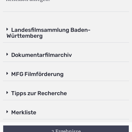
Landesfilmsammlung Baden-
Württemberg
Dokumentarfilmarchiv
MFG Filmförderung
Tipps zur Recherche
Merkliste
2 Ergebnisse