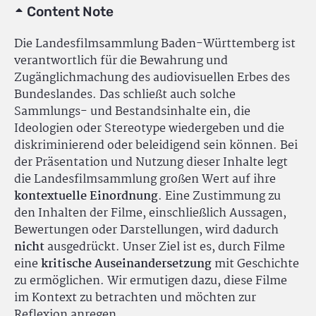
Content Note
Die Landesfilmsammlung Baden-Württemberg ist
verantwortlich für die Bewahrung und
Zugänglichmachung des audiovisuellen Erbes des
Bundeslandes. Das schließt auch solche
Sammlungs- und Bestandsinhalte ein, die
Ideologien oder Stereotype wiedergeben und die
diskriminierend oder beleidigend sein können. Bei
der Präsentation und Nutzung dieser Inhalte legt
die Landesfilmsammlung großen Wert auf ihre
kontextuelle Einordnung
. Eine Zustimmung zu
den Inhalten der Filme, einschließlich Aussagen,
Bewertungen oder Darstellungen, wird dadurch
nicht
ausgedrückt. Unser Ziel ist es, durch Filme
eine
kritische Auseinandersetzung
mit Geschichte
zu ermöglichen. Wir ermutigen dazu, diese Filme
im Kontext zu betrachten und möchten zur
Reflexion anregen.