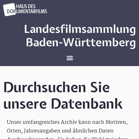
Landesfilmsammlung
Baden-Württemberg
Durchsuchen Sie
unsere Datenbank
Unser umfangreiches Archiv kann nach Motiven,
Orten, Jahresangaben und ähnlichen Daten