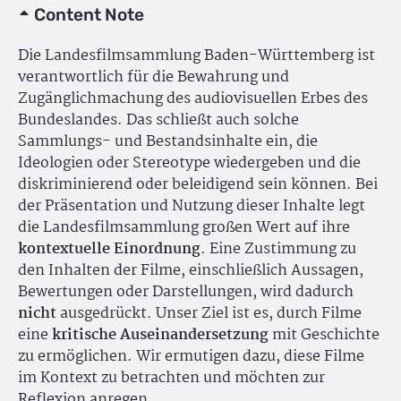
Content Note
Die Landesfilmsammlung Baden-Württemberg ist
verantwortlich für die Bewahrung und
Zugänglichmachung des audiovisuellen Erbes des
Bundeslandes. Das schließt auch solche
Sammlungs- und Bestandsinhalte ein, die
Ideologien oder Stereotype wiedergeben und die
diskriminierend oder beleidigend sein können. Bei
der Präsentation und Nutzung dieser Inhalte legt
die Landesfilmsammlung großen Wert auf ihre
kontextuelle Einordnung
. Eine Zustimmung zu
den Inhalten der Filme, einschließlich Aussagen,
Bewertungen oder Darstellungen, wird dadurch
nicht
ausgedrückt. Unser Ziel ist es, durch Filme
eine
kritische Auseinandersetzung
mit Geschichte
zu ermöglichen. Wir ermutigen dazu, diese Filme
im Kontext zu betrachten und möchten zur
Reflexion anregen.