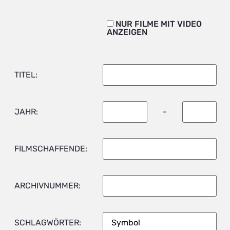
NUR FILME MIT VIDEO
ANZEIGEN
TITEL:
JAHR:
-
FILMSCHAFFENDE:
ARCHIVNUMMER:
SCHLAGWÖRTER: