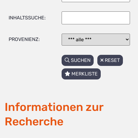
INHALTSSUCHE:
PROVENIENZ:
SUCHEN
RESET
MERKLISTE
Informationen zur
Recherche