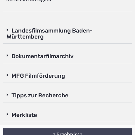
Landesfilmsammlung Baden-
Württemberg
Dokumentarfilmarchiv
MFG Filmförderung
Tipps zur Recherche
Merkliste
1 Ergebnisse