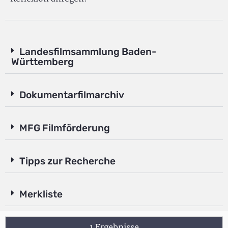
Landesfilmsammlung Baden-
Württemberg
Dokumentarfilmarchiv
MFG Filmförderung
Tipps zur Recherche
Merkliste
1 Ergebnisse