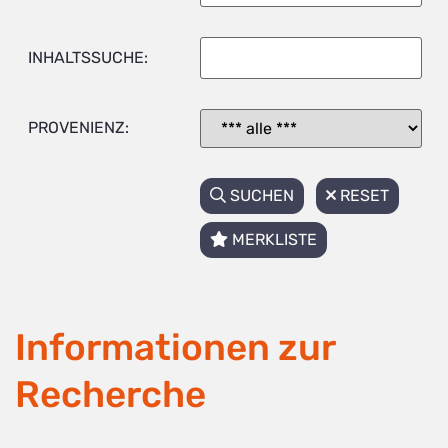
INHALTSSUCHE:
PROVENIENZ:
SUCHEN
RESET
MERKLISTE
Informationen zur
Recherche