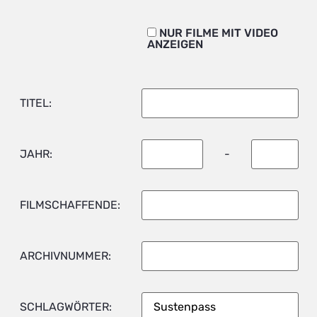
NUR FILME MIT VIDEO
ANZEIGEN
TITEL:
JAHR:
-
FILMSCHAFFENDE:
ARCHIVNUMMER:
SCHLAGWÖRTER: