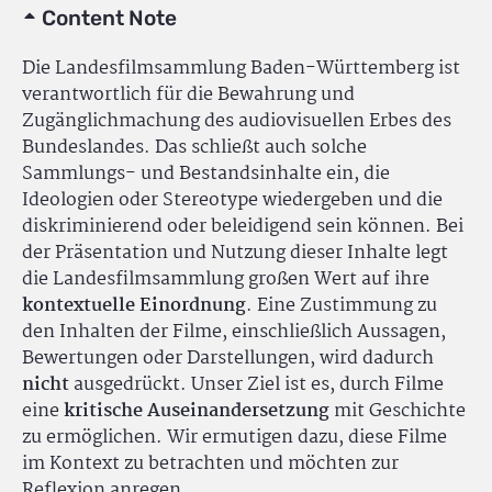
Content Note
Die Landesfilmsammlung Baden-Württemberg ist
verantwortlich für die Bewahrung und
Zugänglichmachung des audiovisuellen Erbes des
Bundeslandes. Das schließt auch solche
Sammlungs- und Bestandsinhalte ein, die
Ideologien oder Stereotype wiedergeben und die
diskriminierend oder beleidigend sein können. Bei
der Präsentation und Nutzung dieser Inhalte legt
die Landesfilmsammlung großen Wert auf ihre
kontextuelle Einordnung
. Eine Zustimmung zu
den Inhalten der Filme, einschließlich Aussagen,
Bewertungen oder Darstellungen, wird dadurch
nicht
ausgedrückt. Unser Ziel ist es, durch Filme
eine
kritische Auseinandersetzung
mit Geschichte
zu ermöglichen. Wir ermutigen dazu, diese Filme
im Kontext zu betrachten und möchten zur
Reflexion anregen.