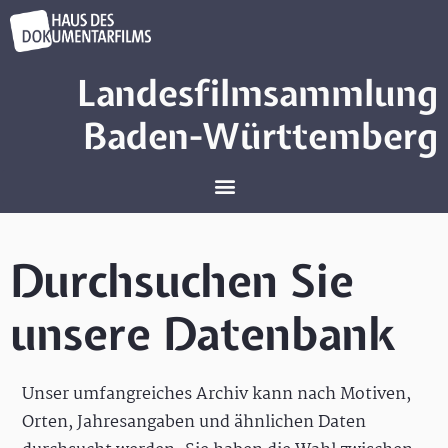
Landesfilmsammlung
Baden-Württemberg
Durchsuchen Sie
unsere Datenbank
Unser umfangreiches Archiv kann nach Motiven,
Orten, Jahresangaben und ähnlichen Daten