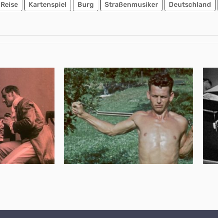
Reise
Kartenspiel
Burg
Straßenmusiker
Deutschland