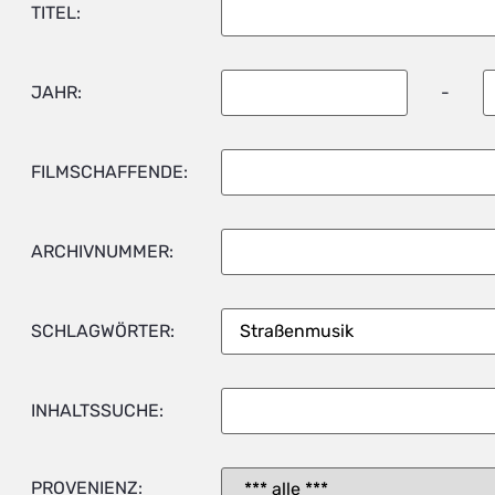
TITEL:
JAHR:
-
FILMSCHAFFENDE:
ARCHIVNUMMER:
SCHLAGWÖRTER:
INHALTSSUCHE:
PROVENIENZ: