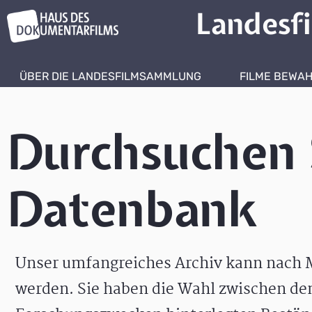
Landesf
ÜBER DIE LANDESFILMSAMMLUNG
FILME BEWA
Durchsuchen 
Datenbank
Unser umfangreiches Archiv kann nach M
werden. Sie haben die Wahl zwischen de