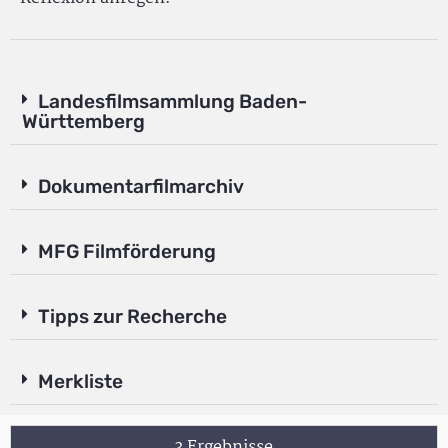
Landesfilmsammlung Baden-
Württemberg
Dokumentarfilmarchiv
MFG Filmförderung
Tipps zur Recherche
Merkliste
3 Ergebnisse