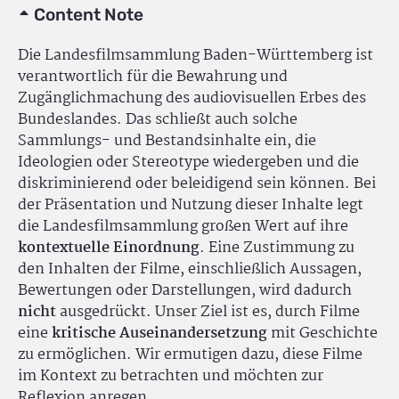
Content Note
Die Landesfilmsammlung Baden-Württemberg ist
verantwortlich für die Bewahrung und
Zugänglichmachung des audiovisuellen Erbes des
Bundeslandes. Das schließt auch solche
Sammlungs- und Bestandsinhalte ein, die
Ideologien oder Stereotype wiedergeben und die
diskriminierend oder beleidigend sein können. Bei
der Präsentation und Nutzung dieser Inhalte legt
die Landesfilmsammlung großen Wert auf ihre
kontextuelle Einordnung
. Eine Zustimmung zu
den Inhalten der Filme, einschließlich Aussagen,
Bewertungen oder Darstellungen, wird dadurch
nicht
ausgedrückt. Unser Ziel ist es, durch Filme
eine
kritische Auseinandersetzung
mit Geschichte
zu ermöglichen. Wir ermutigen dazu, diese Filme
im Kontext zu betrachten und möchten zur
Reflexion anregen.