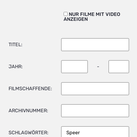
NUR FILME MIT VIDEO
ANZEIGEN
TITEL:
JAHR:
-
FILMSCHAFFENDE:
ARCHIVNUMMER:
SCHLAGWÖRTER: