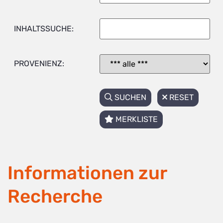
INHALTSSUCHE:
PROVENIENZ:
SUCHEN
RESET
MERKLISTE
Informationen zur
Recherche