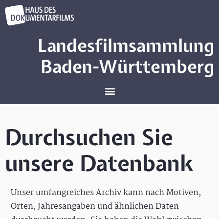
Landesfilmsammlung
Baden-Württemberg
Durchsuchen Sie
unsere Datenbank
Unser umfangreiches Archiv kann nach Motiven,
Orten, Jahresangaben und ähnlichen Daten