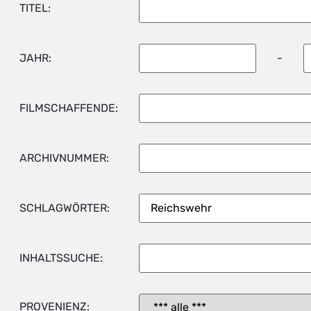
TITEL:
JAHR:
-
FILMSCHAFFENDE:
ARCHIVNUMMER:
SCHLAGWÖRTER:
INHALTSSUCHE:
PROVENIENZ: