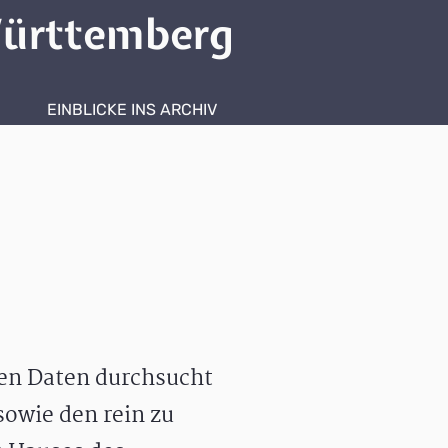
ürttemberg
EINBLICKE INS ARCHIV
hen Daten durchsucht
owie den rein zu