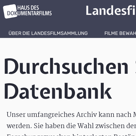
Landesf
ÜBER DIE LANDESFILMSAMMLUNG
FILME BEWA
Durchsuchen 
Datenbank
Unser umfangreiches Archiv kann nach M
werden. Sie haben die Wahl zwischen de