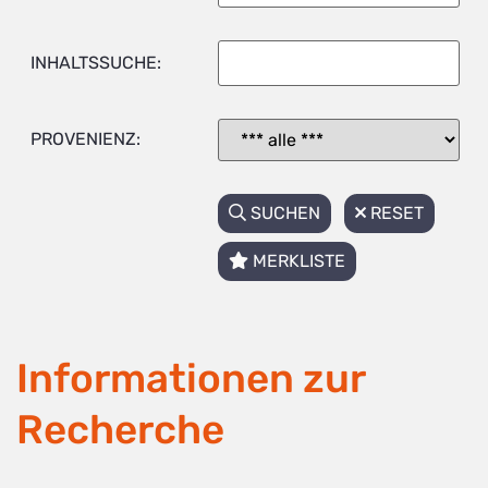
INHALTSSUCHE:
PROVENIENZ:
SUCHEN
RESET
MERKLISTE
Informationen zur
Recherche