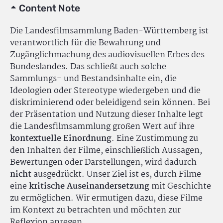
Content Note
Die Landesfilmsammlung Baden-Württemberg ist
verantwortlich für die Bewahrung und
Zugänglichmachung des audiovisuellen Erbes des
Bundeslandes. Das schließt auch solche
Sammlungs- und Bestandsinhalte ein, die
Ideologien oder Stereotype wiedergeben und die
diskriminierend oder beleidigend sein können. Bei
der Präsentation und Nutzung dieser Inhalte legt
die Landesfilmsammlung großen Wert auf ihre
kontextuelle Einordnung
. Eine Zustimmung zu
den Inhalten der Filme, einschließlich Aussagen,
Bewertungen oder Darstellungen, wird dadurch
nicht
ausgedrückt. Unser Ziel ist es, durch Filme
eine
kritische Auseinandersetzung
mit Geschichte
zu ermöglichen. Wir ermutigen dazu, diese Filme
im Kontext zu betrachten und möchten zur
Reflexion anregen.