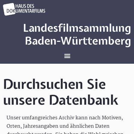
Landesfilmsammlung
Baden-Württemberg
Durchsuchen Sie
unsere Datenbank
Unser umfangreiches Archiv kann nach Motiven,
Orten, Jahresangaben und ähnlichen Daten