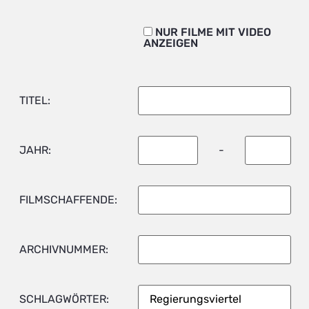
NUR FILME MIT VIDEO
ANZEIGEN
TITEL:
JAHR:
-
FILMSCHAFFENDE:
ARCHIVNUMMER:
SCHLAGWÖRTER: