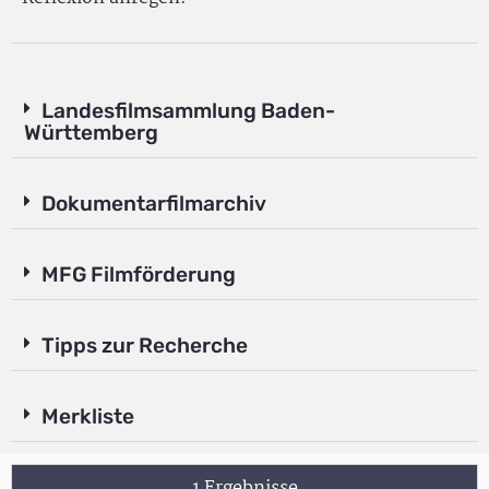
Landesfilmsammlung Baden-
Württemberg
Dokumentarfilmarchiv
MFG Filmförderung
Tipps zur Recherche
Merkliste
1 Ergebnisse