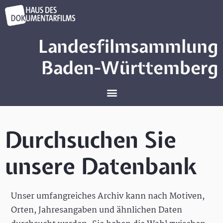
Landesfilmsammlung
Baden-Württemberg
Durchsuchen Sie
unsere Datenbank
Unser umfangreiches Archiv kann nach Motiven,
Orten, Jahresangaben und ähnlichen Daten