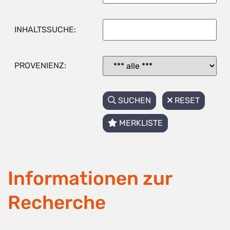
INHALTSSUCHE:
PROVENIENZ:
SUCHEN
RESET
MERKLISTE
Informationen zur
Recherche