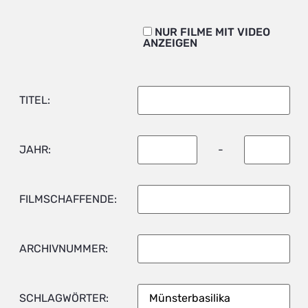
NUR FILME MIT VIDEO
ANZEIGEN
TITEL:
JAHR:
-
FILMSCHAFFENDE:
ARCHIVNUMMER:
SCHLAGWÖRTER: