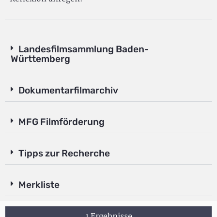
Landesfilmsammlung Baden-
Württemberg
Dokumentarfilmarchiv
MFG Filmförderung
Tipps zur Recherche
Merkliste
1 Ergebnisse