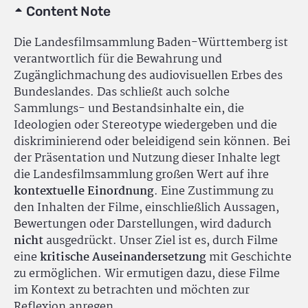
Content Note
Die Landesfilmsammlung Baden-Württemberg ist
verantwortlich für die Bewahrung und
Zugänglichmachung des audiovisuellen Erbes des
Bundeslandes. Das schließt auch solche
Sammlungs- und Bestandsinhalte ein, die
Ideologien oder Stereotype wiedergeben und die
diskriminierend oder beleidigend sein können. Bei
der Präsentation und Nutzung dieser Inhalte legt
die Landesfilmsammlung großen Wert auf ihre
kontextuelle Einordnung
. Eine Zustimmung zu
den Inhalten der Filme, einschließlich Aussagen,
Bewertungen oder Darstellungen, wird dadurch
nicht
ausgedrückt. Unser Ziel ist es, durch Filme
eine
kritische Auseinandersetzung
mit Geschichte
zu ermöglichen. Wir ermutigen dazu, diese Filme
im Kontext zu betrachten und möchten zur
Reflexion anregen.