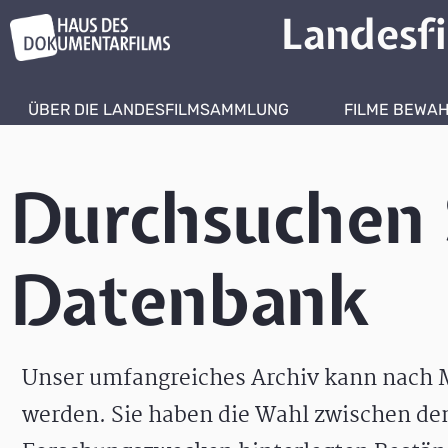
Landesf
ÜBER DIE LANDESFILMSAMMLUNG
FILME BEWA
Durchsuchen 
Datenbank
Unser umfangreiches Archiv kann nach M
werden. Sie haben die Wahl zwischen de