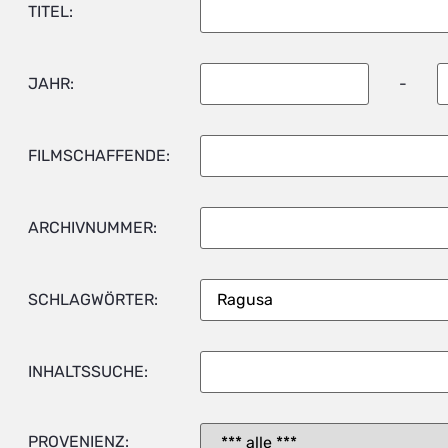
TITEL:
JAHR:
-
FILMSCHAFFENDE:
ARCHIVNUMMER:
SCHLAGWÖRTER:
INHALTSSUCHE:
PROVENIENZ: