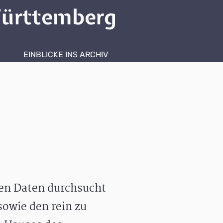
ürttemberg
EINBLICKE INS ARCHIV
hen Daten durchsucht
owie den rein zu