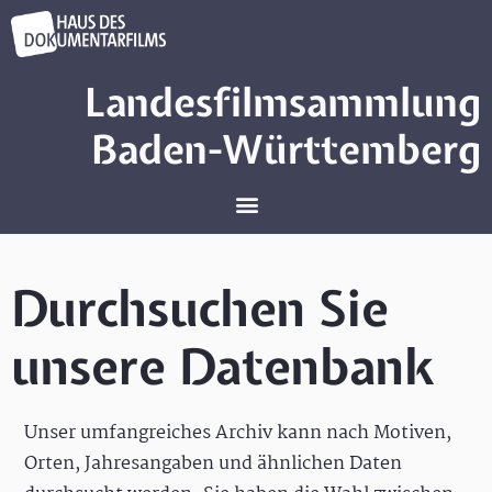
Landesfilmsammlung
Baden-Württemberg
Durchsuchen Sie
unsere Datenbank
Unser umfangreiches Archiv kann nach Motiven,
Orten, Jahresangaben und ähnlichen Daten