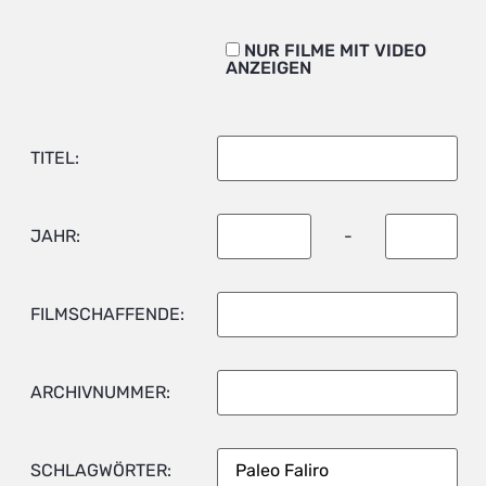
NUR FILME MIT VIDEO
ANZEIGEN
TITEL:
JAHR:
-
FILMSCHAFFENDE:
ARCHIVNUMMER:
SCHLAGWÖRTER: