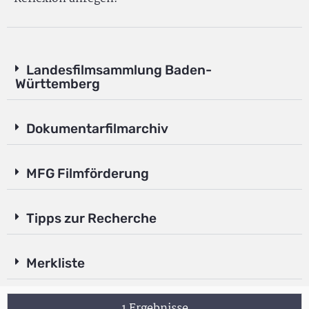
Landesfilmsammlung Baden-
Württemberg
Dokumentarfilmarchiv
MFG Filmförderung
Tipps zur Recherche
Merkliste
1 Ergebnisse