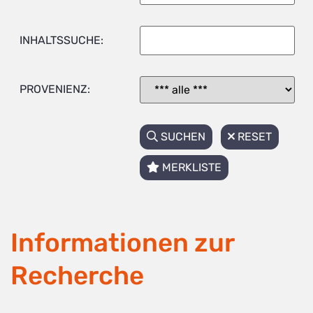
INHALTSSUCHE:
PROVENIENZ:
SUCHEN
RESET
MERKLISTE
Informationen zur
Recherche