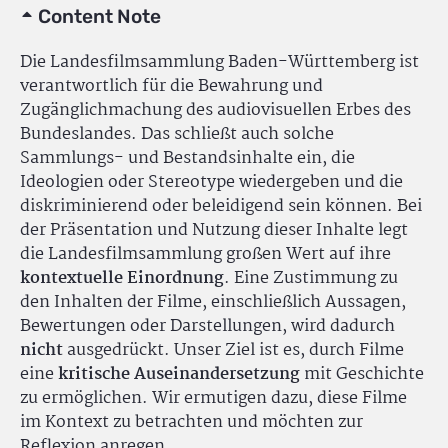
Content Note
Die Landesfilmsammlung Baden-Württemberg ist
verantwortlich für die Bewahrung und
Zugänglichmachung des audiovisuellen Erbes des
Bundeslandes. Das schließt auch solche
Sammlungs- und Bestandsinhalte ein, die
Ideologien oder Stereotype wiedergeben und die
diskriminierend oder beleidigend sein können. Bei
der Präsentation und Nutzung dieser Inhalte legt
die Landesfilmsammlung großen Wert auf ihre
kontextuelle Einordnung
. Eine Zustimmung zu
den Inhalten der Filme, einschließlich Aussagen,
Bewertungen oder Darstellungen, wird dadurch
nicht
ausgedrückt. Unser Ziel ist es, durch Filme
eine
kritische Auseinandersetzung
mit Geschichte
zu ermöglichen. Wir ermutigen dazu, diese Filme
im Kontext zu betrachten und möchten zur
Reflexion anregen.