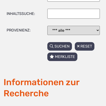
INHALTSSUCHE:
PROVENIENZ:
SUCHEN
RESET
MERKLISTE
Informationen zur
Recherche