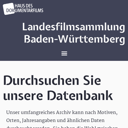
Landesfilmsammlung
Baden-Württemberg
Durchsuchen Sie
unsere Datenbank
Unser umfangreiches Archiv kann nach Motiven,
Orten, Jahresangaben und ähnlichen Daten