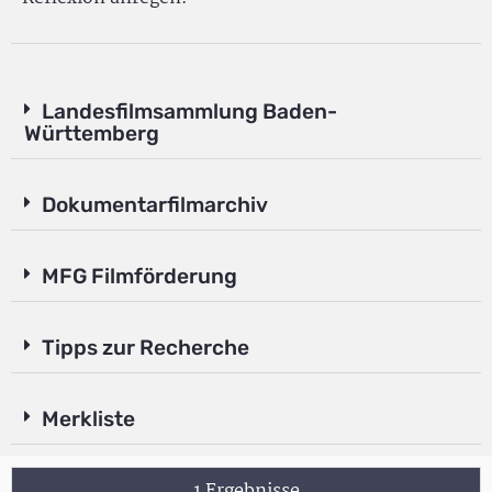
Landesfilmsammlung Baden-
Württemberg
Dokumentarfilmarchiv
MFG Filmförderung
Tipps zur Recherche
Merkliste
1 Ergebnisse