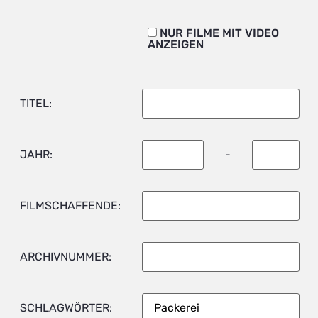
NUR FILME MIT VIDEO
ANZEIGEN
TITEL:
JAHR:
-
FILMSCHAFFENDE:
ARCHIVNUMMER:
SCHLAGWÖRTER: