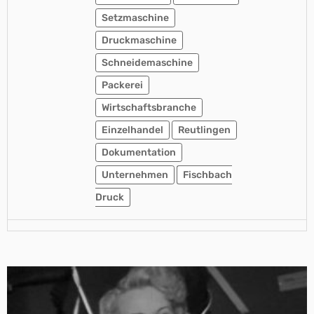
Setzmaschine
Druckmaschine
Schneidemaschine
Packerei
Wirtschaftsbranche
Einzelhandel
Reutlingen
Dokumentation
Unternehmen
Fischbach
Druck