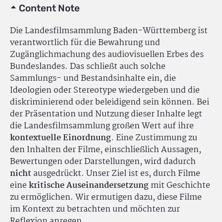
Content Note
Die Landesfilmsammlung Baden-Württemberg ist
verantwortlich für die Bewahrung und
Zugänglichmachung des audiovisuellen Erbes des
Bundeslandes. Das schließt auch solche
Sammlungs- und Bestandsinhalte ein, die
Ideologien oder Stereotype wiedergeben und die
diskriminierend oder beleidigend sein können. Bei
der Präsentation und Nutzung dieser Inhalte legt
die Landesfilmsammlung großen Wert auf ihre
kontextuelle Einordnung
. Eine Zustimmung zu
den Inhalten der Filme, einschließlich Aussagen,
Bewertungen oder Darstellungen, wird dadurch
nicht
ausgedrückt. Unser Ziel ist es, durch Filme
eine
kritische Auseinandersetzung
mit Geschichte
zu ermöglichen. Wir ermutigen dazu, diese Filme
im Kontext zu betrachten und möchten zur
Reflexion anregen.