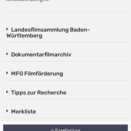
Landesfilmsammlung Baden-
Württemberg
Dokumentarfilmarchiv
MFG Filmförderung
Tipps zur Recherche
Merkliste
9 Ergebnisse