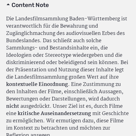
Content Note
Die Landesfilmsammlung Baden-Württemberg ist
verantwortlich für die Bewahrung und
Zugänglichmachung des audiovisuellen Erbes des
Bundeslandes. Das schließt auch solche
Sammlungs- und Bestandsinhalte ein, die
Ideologien oder Stereotype wiedergeben und die
diskriminierend oder beleidigend sein können. Bei
der Präsentation und Nutzung dieser Inhalte legt
die Landesfilmsammlung großen Wert auf ihre
kontextuelle Einordnung
. Eine Zustimmung zu
den Inhalten der Filme, einschließlich Aussagen,
Bewertungen oder Darstellungen, wird dadurch
nicht
ausgedrückt. Unser Ziel ist es, durch Filme
eine
kritische Auseinandersetzung
mit Geschichte
zu ermöglichen. Wir ermutigen dazu, diese Filme
im Kontext zu betrachten und möchten zur
Reflexion anregen.