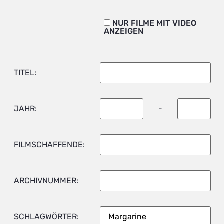
NUR FILME MIT VIDEO
ANZEIGEN
TITEL:
JAHR:
-
FILMSCHAFFENDE:
ARCHIVNUMMER:
SCHLAGWÖRTER: