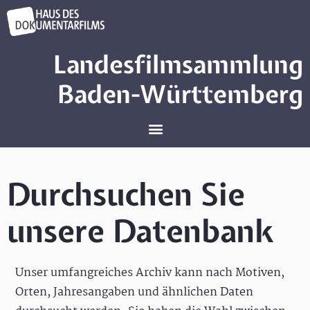
Landesfilmsammlung
Baden-Württemberg
Durchsuchen Sie
unsere Datenbank
Unser umfangreiches Archiv kann nach Motiven,
Orten, Jahresangaben und ähnlichen Daten