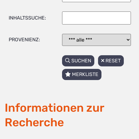
INHALTSSUCHE:
PROVENIENZ:
SUCHEN
RESET
MERKLISTE
Informationen zur
Recherche