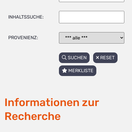
INHALTSSUCHE:
PROVENIENZ:
SUCHEN
RESET
MERKLISTE
Informationen zur
Recherche