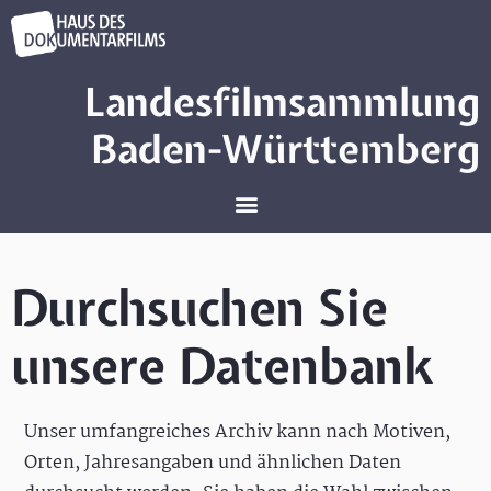
Landesfilmsammlung
Baden-Württemberg
Durchsuchen Sie
unsere Datenbank
Unser umfangreiches Archiv kann nach Motiven,
Orten, Jahresangaben und ähnlichen Daten