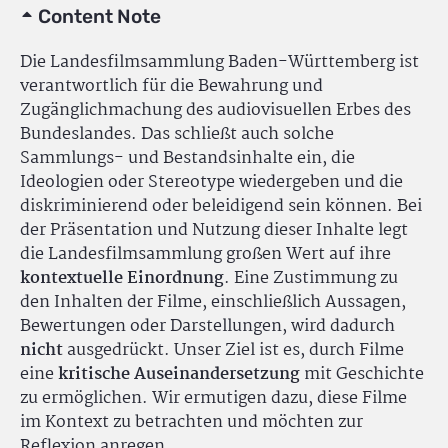
Content Note
Die Landesfilmsammlung Baden-Württemberg ist
verantwortlich für die Bewahrung und
Zugänglichmachung des audiovisuellen Erbes des
Bundeslandes. Das schließt auch solche
Sammlungs- und Bestandsinhalte ein, die
Ideologien oder Stereotype wiedergeben und die
diskriminierend oder beleidigend sein können. Bei
der Präsentation und Nutzung dieser Inhalte legt
die Landesfilmsammlung großen Wert auf ihre
kontextuelle Einordnung
. Eine Zustimmung zu
den Inhalten der Filme, einschließlich Aussagen,
Bewertungen oder Darstellungen, wird dadurch
nicht
ausgedrückt. Unser Ziel ist es, durch Filme
eine
kritische Auseinandersetzung
mit Geschichte
zu ermöglichen. Wir ermutigen dazu, diese Filme
im Kontext zu betrachten und möchten zur
Reflexion anregen.