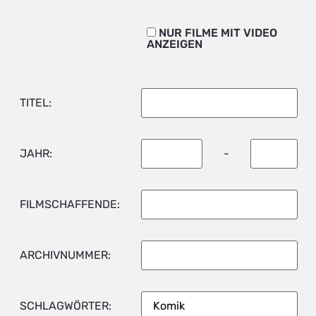
NUR FILME MIT VIDEO
ANZEIGEN
TITEL:
JAHR:
-
FILMSCHAFFENDE:
ARCHIVNUMMER:
SCHLAGWÖRTER: