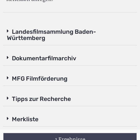
Landesfilmsammlung Baden-
Württemberg
Dokumentarfilmarchiv
MFG Filmförderung
Tipps zur Recherche
Merkliste
1 Ergebnisse