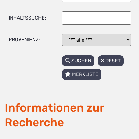
INHALTSSUCHE:
PROVENIENZ:
SUCHEN
RESET
MERKLISTE
Informationen zur
Recherche