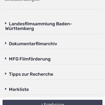
Landesfilmsammlung Baden-
Württemberg
Dokumentarfilmarchiv
MFG Filmförderung
Tipps zur Recherche
Merkliste
1 Ergebnisse