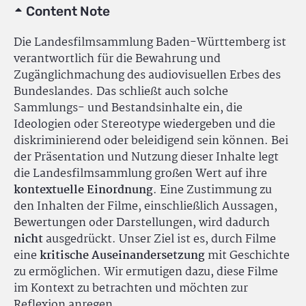
Content Note
Die Landesfilmsammlung Baden-Württemberg ist
verantwortlich für die Bewahrung und
Zugänglichmachung des audiovisuellen Erbes des
Bundeslandes. Das schließt auch solche
Sammlungs- und Bestandsinhalte ein, die
Ideologien oder Stereotype wiedergeben und die
diskriminierend oder beleidigend sein können. Bei
der Präsentation und Nutzung dieser Inhalte legt
die Landesfilmsammlung großen Wert auf ihre
kontextuelle Einordnung
. Eine Zustimmung zu
den Inhalten der Filme, einschließlich Aussagen,
Bewertungen oder Darstellungen, wird dadurch
nicht
ausgedrückt. Unser Ziel ist es, durch Filme
eine
kritische Auseinandersetzung
mit Geschichte
zu ermöglichen. Wir ermutigen dazu, diese Filme
im Kontext zu betrachten und möchten zur
Reflexion anregen.