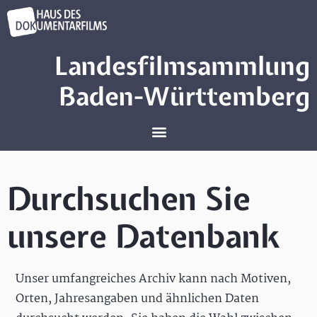
Landesfilmsammlung
Baden-Württemberg
Durchsuchen Sie
unsere Datenbank
Unser umfangreiches Archiv kann nach Motiven,
Orten, Jahresangaben und ähnlichen Daten