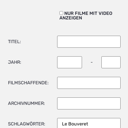
NUR FILME MIT VIDEO
ANZEIGEN
TITEL:
JAHR:
-
FILMSCHAFFENDE:
ARCHIVNUMMER:
SCHLAGWÖRTER: