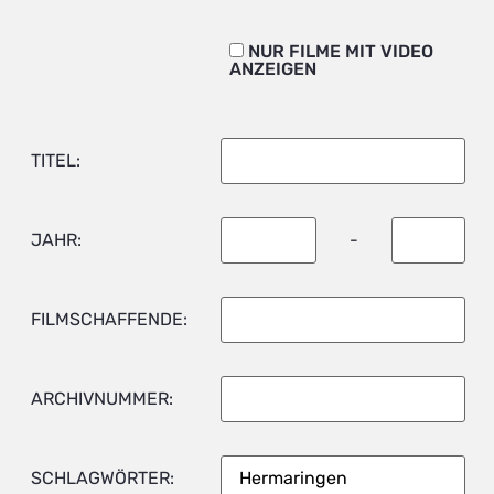
NUR FILME MIT VIDEO
ANZEIGEN
TITEL:
JAHR:
-
FILMSCHAFFENDE:
ARCHIVNUMMER:
SCHLAGWÖRTER: