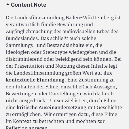
Content Note
Die Landesfilmsammlung Baden-Württemberg ist
verantwortlich für die Bewahrung und
Zugänglichmachung des audiovisuellen Erbes des
Bundeslandes. Das schließt auch solche
Sammlungs- und Bestandsinhalte ein, die
Ideologien oder Stereotype wiedergeben und die
diskriminierend oder beleidigend sein können. Bei
der Präsentation und Nutzung dieser Inhalte legt
die Landesfilmsammlung großen Wert auf ihre
kontextuelle Einordnung
. Eine Zustimmung zu
den Inhalten der Filme, einschließlich Aussagen,
Bewertungen oder Darstellungen, wird dadurch
nicht
ausgedrückt. Unser Ziel ist es, durch Filme
eine
kritische Auseinandersetzung
mit Geschichte
zu ermöglichen. Wir ermutigen dazu, diese Filme
im Kontext zu betrachten und möchten zur
Reflexion anregen.