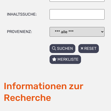
INHALTSSUCHE:
PROVENIENZ:
SUCHEN
RESET
MERKLISTE
Informationen zur
Recherche