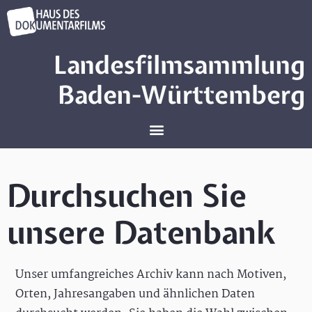
Landesfilmsammlung
Baden-Württemberg
Durchsuchen Sie
unsere Datenbank
Unser umfangreiches Archiv kann nach Motiven,
Orten, Jahresangaben und ähnlichen Daten