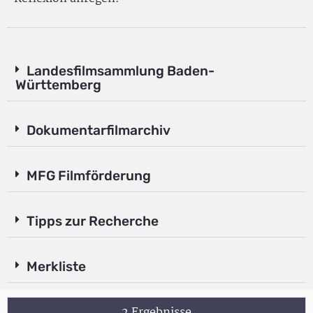
Landesfilmsammlung Baden-
Württemberg
Dokumentarfilmarchiv
MFG Filmförderung
Tipps zur Recherche
Merkliste
2 Ergebnisse