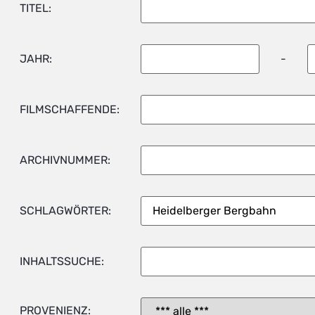
TITEL:
JAHR:
-
FILMSCHAFFENDE:
ARCHIVNUMMER:
SCHLAGWÖRTER:
INHALTSSUCHE:
PROVENIENZ: