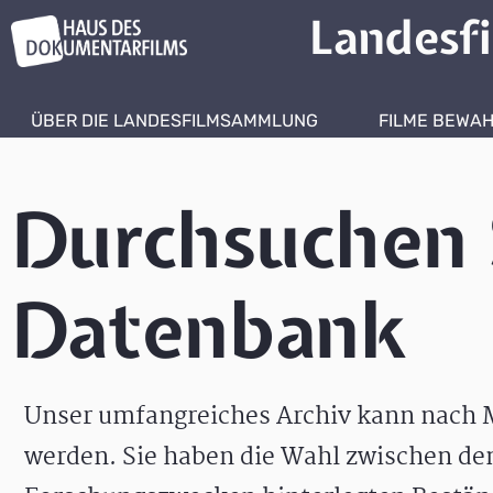
Landesf
ÜBER DIE LANDESFILMSAMMLUNG
FILME BEWA
Durchsuchen 
Datenbank
Unser umfangreiches Archiv kann nach M
werden. Sie haben die Wahl zwischen de