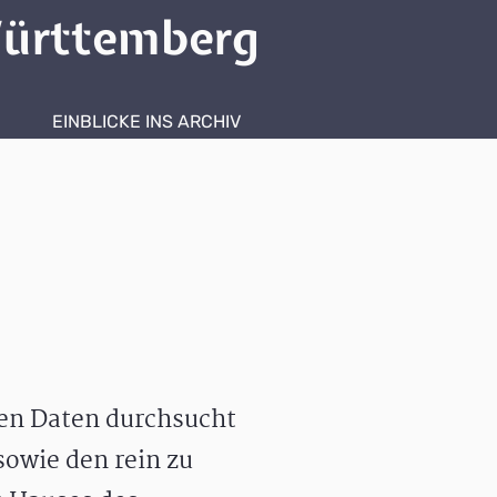
ürttemberg
EINBLICKE INS ARCHIV
hen Daten durchsucht
owie den rein zu