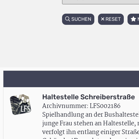
SUCHEN
RESET
Haltestelle Schreiberstraße
Archivnummer: LFS002186
Spielhandlung an der Bushalteste
junge Frau stehen an Haltestelle
verfolgt ihn entlang einiger Stra