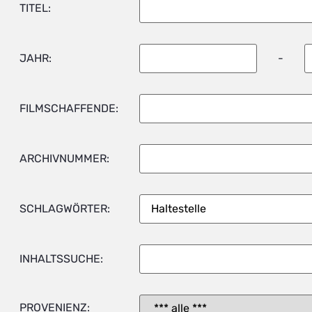
TITEL:
JAHR:
-
FILMSCHAFFENDE:
ARCHIVNUMMER:
SCHLAGWÖRTER:
INHALTSSUCHE:
PROVENIENZ: