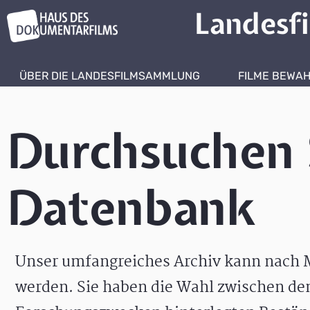
Landesf
ÜBER DIE LANDESFILMSAMMLUNG
FILME BEWA
Durchsuchen 
Datenbank
Unser umfangreiches Archiv kann nach M
werden. Sie haben die Wahl zwischen de