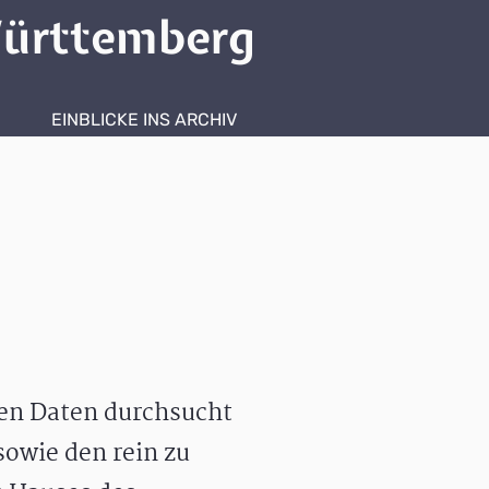
ürttemberg
EINBLICKE INS ARCHIV
hen Daten durchsucht
owie den rein zu