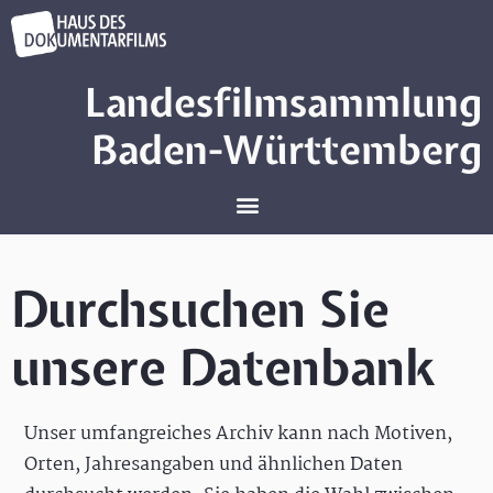
Landesfilmsammlung
Baden-Württemberg
Durchsuchen Sie
unsere Datenbank
Unser umfangreiches Archiv kann nach Motiven,
Orten, Jahresangaben und ähnlichen Daten