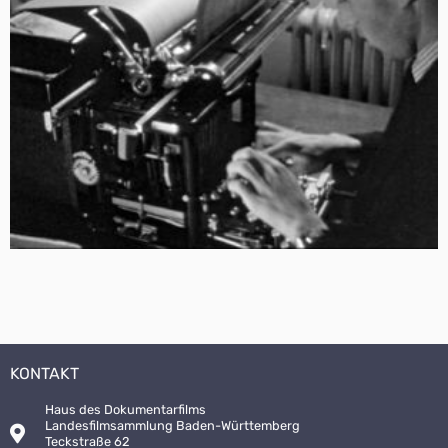
KONTAKT
Haus des Dokumentarfilms
Landesfilmsammlung Baden-Württemberg
Teckstraße 62