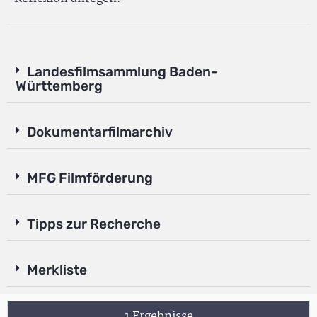
Landesfilmsammlung Baden-
Württemberg
Dokumentarfilmarchiv
MFG Filmförderung
Tipps zur Recherche
Merkliste
1 Ergebnisse