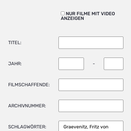
NUR FILME MIT VIDEO
ANZEIGEN
TITEL:
JAHR:
-
FILMSCHAFFENDE:
ARCHIVNUMMER:
SCHLAGWÖRTER: