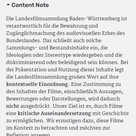
Content Note
Die Landesfilmsammlung Baden-Württemberg ist
verantwortlich für die Bewahrung und
Zugänglichmachung des audiovisuellen Erbes des
Bundeslandes. Das schließt auch solche
Sammlungs- und Bestandsinhalte ein, die
Ideologien oder Stereotype wiedergeben und die
diskriminierend oder beleidigend sein können. Bei
der Präsentation und Nutzung dieser Inhalte legt
die Landesfilmsammlung großen Wert auf ihre
kontextuelle Einordnung
. Eine Zustimmung zu
den Inhalten der Filme, einschließlich Aussagen,
Bewertungen oder Darstellungen, wird dadurch
nicht
ausgedrückt. Unser Ziel ist es, durch Filme
eine
kritische Auseinandersetzung
mit Geschichte
zu ermöglichen. Wir ermutigen dazu, diese Filme
im Kontext zu betrachten und möchten zur
Reflexion anregen.