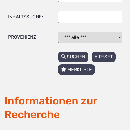
INHALTSSUCHE:
PROVENIENZ:
SUCHEN
RESET
MERKLISTE
Informationen zur
Recherche