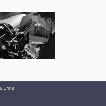
E LINKS