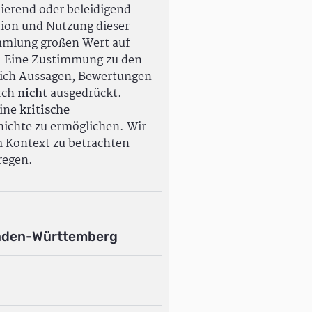
ierend oder beleidigend
tion und Nutzung dieser
ammlung großen Wert auf
. Eine Zustimmung zu den
ßlich Aussagen, Bewertungen
rch
nicht
ausgedrückt.
eine
kritische
ichte zu ermöglichen. Wir
m Kontext zu betrachten
regen.
aden-Württemberg