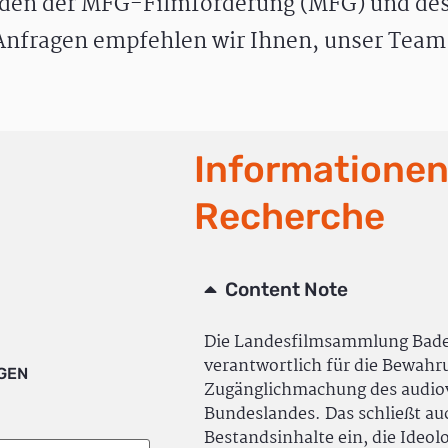
den der MFG-Filmförderung (MFG) und des
nfragen empfehlen wir Ihnen, unser Team 
Informationen
Recherche
Content Note
Die Landesfilmsammlung Bad
verantwortlich für die Bewah
IGEN
Zugänglichmachung des audiov
Bundeslandes. Das schließt a
Bestandsinhalte ein, die Ideol