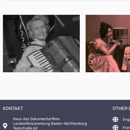
KONTAKT
OTHER
Haus des Dokumentarfilms
Eng
Landesfilmsammlung Baden-Württemberg
Fra
Teckstraße 62