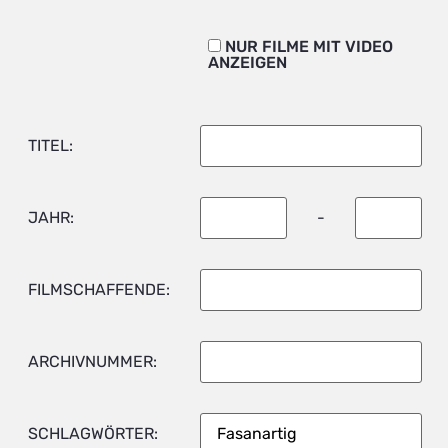
NUR FILME MIT VIDEO
ANZEIGEN
TITEL:
JAHR:
-
FILMSCHAFFENDE:
ARCHIVNUMMER:
SCHLAGWÖRTER: