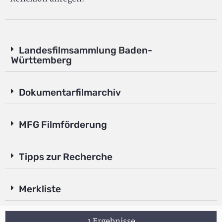
Landesfilmsammlung Baden-
Württemberg
Dokumentarfilmarchiv
MFG Filmförderung
Tipps zur Recherche
Merkliste
1 Ergebnisse