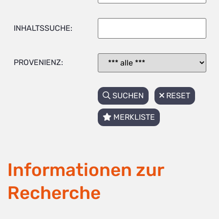
INHALTSSUCHE:
PROVENIENZ:
SUCHEN
RESET
MERKLISTE
Informationen zur
Recherche