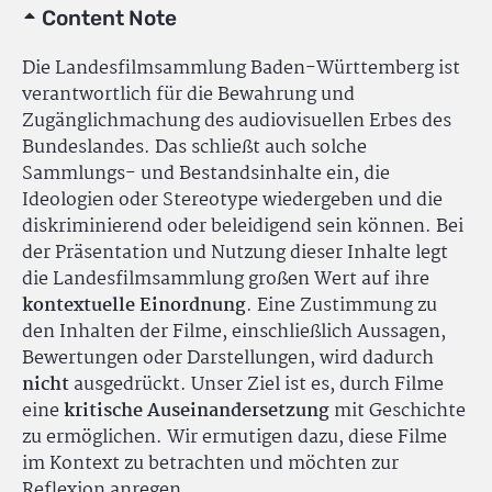
Content Note
Die Landesfilmsammlung Baden-Württemberg ist
verantwortlich für die Bewahrung und
Zugänglichmachung des audiovisuellen Erbes des
Bundeslandes. Das schließt auch solche
Sammlungs- und Bestandsinhalte ein, die
Ideologien oder Stereotype wiedergeben und die
diskriminierend oder beleidigend sein können. Bei
der Präsentation und Nutzung dieser Inhalte legt
die Landesfilmsammlung großen Wert auf ihre
kontextuelle Einordnung
. Eine Zustimmung zu
den Inhalten der Filme, einschließlich Aussagen,
Bewertungen oder Darstellungen, wird dadurch
nicht
ausgedrückt. Unser Ziel ist es, durch Filme
eine
kritische Auseinandersetzung
mit Geschichte
zu ermöglichen. Wir ermutigen dazu, diese Filme
im Kontext zu betrachten und möchten zur
Reflexion anregen.